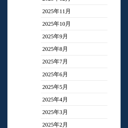
2025年11月
2025年10月
2025年9月
2025年8月
2025年7月
2025年6月
2025年5月
2025年4月
2025年3月
2025年2月