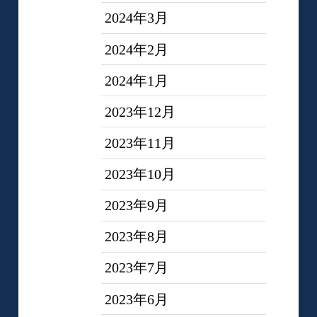
2024年3月
2024年2月
2024年1月
2023年12月
2023年11月
2023年10月
2023年9月
2023年8月
2023年7月
2023年6月