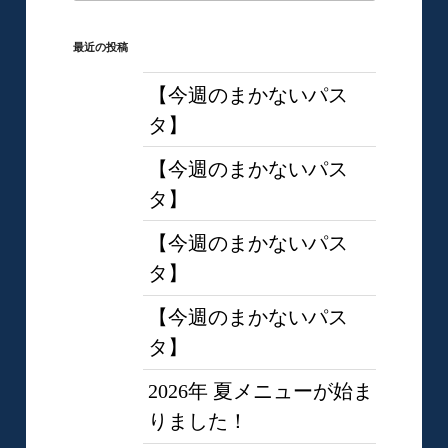
最近の投稿
【今週のまかないパス
タ】
【今週のまかないパス
タ】
【今週のまかないパス
タ】
【今週のまかないパス
タ】
2026年 夏メニューが始ま
りました！