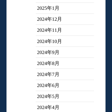
2025年1月
2024年12月
2024年11月
2024年10月
2024年9月
2024年8月
2024年7月
2024年6月
2024年5月
2024年4月