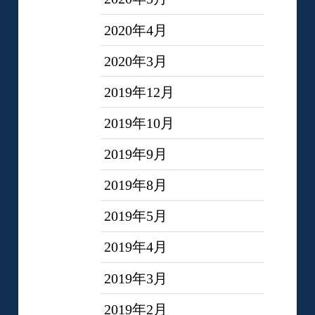
2020年4月
2020年3月
2019年12月
2019年10月
2019年9月
2019年8月
2019年5月
2019年4月
2019年3月
2019年2月