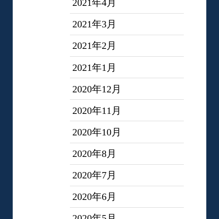
2021年4月
2021年3月
2021年2月
2021年1月
2020年12月
2020年11月
2020年10月
2020年8月
2020年7月
2020年6月
2020年5月