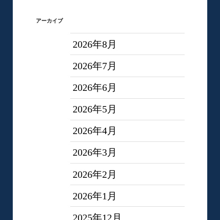
アーカイブ
2026年8月
2026年7月
2026年6月
2026年5月
2026年4月
2026年3月
2026年2月
2026年1月
2025年12月