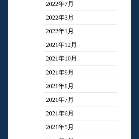
2022年7月
2022年3月
2022年1月
2021年12月
2021年10月
2021年9月
2021年8月
2021年7月
2021年6月
2021年5月