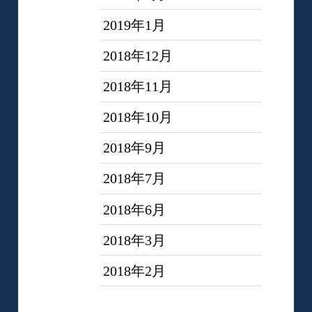
2019年1月
2018年12月
2018年11月
2018年10月
2018年9月
2018年7月
2018年6月
2018年3月
2018年2月