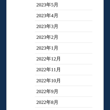
2023年5月
2023年4月
2023年3月
2023年2月
2023年1月
2022年12月
2022年11月
2022年10月
2022年9月
2022年8月