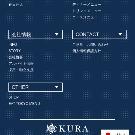
春日井店
ディナーメニュー
ドリンクメニュー
コースメニュー
会社情報
CONTACT
INFO
ご意見・お問い合わせ
STORY
個人情報保護方針
会社概要
アルバイト情報
採用・独立支援
OTHER
SHOP
EAT TOKYO MENU