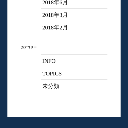
2018年6月
2018年3月
2018年2月
カテゴリー
INFO
TOPICS
未分類