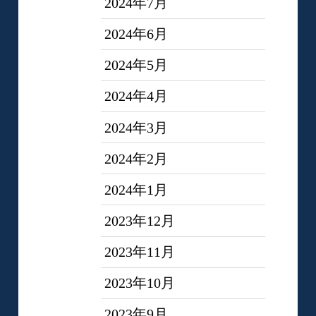
2024年7月
2024年6月
2024年5月
2024年4月
2024年3月
2024年2月
2024年1月
2023年12月
2023年11月
2023年10月
2023年9月