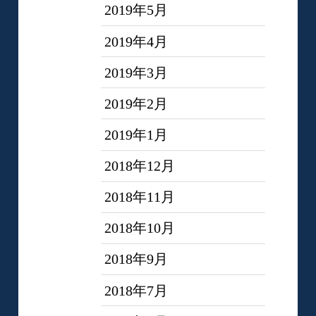
2019年5月
2019年4月
2019年3月
2019年2月
2019年1月
2018年12月
2018年11月
2018年10月
2018年9月
2018年7月