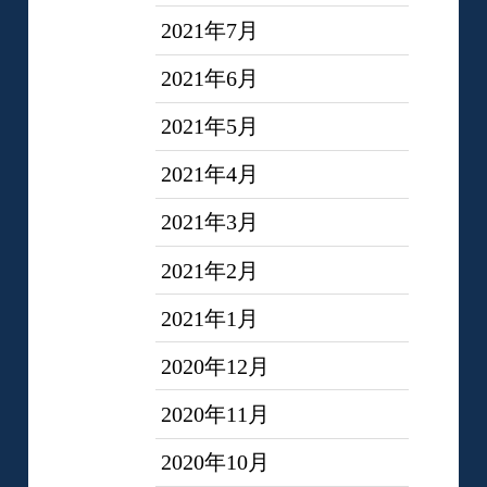
2021年7月
2021年6月
2021年5月
2021年4月
2021年3月
2021年2月
2021年1月
2020年12月
2020年11月
2020年10月