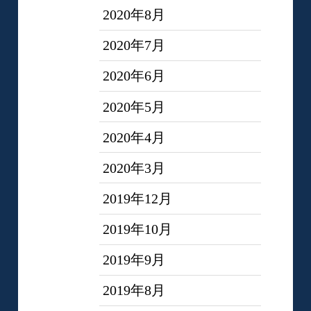
2020年8月
2020年7月
2020年6月
2020年5月
2020年4月
2020年3月
2019年12月
2019年10月
2019年9月
2019年8月