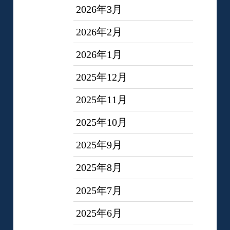
2026年3月
2026年2月
2026年1月
2025年12月
2025年11月
2025年10月
2025年9月
2025年8月
2025年7月
2025年6月