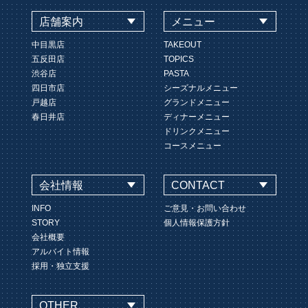
店舗案内
メニュー
中目黒店
TAKEOUT
五反田店
TOPICS
渋谷店
PASTA
四日市店
シーズナルメニュー
戸越店
グランドメニュー
春日井店
ディナーメニュー
ドリンクメニュー
コースメニュー
会社情報
CONTACT
INFO
ご意見・お問い合わせ
STORY
個人情報保護方針
会社概要
アルバイト情報
採用・独立支援
OTHER