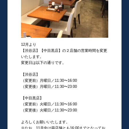
12月より
【渋谷店】【中目黒店】の２店舗の営業時間を変更
いたします。
変更日は以下の通りです。
【渋谷店】
（変更前）月曜日／11:30〜16:00
（変更後）月曜日／11:30〜23:00
【中目黒店】
（変更前）火曜日／11:30〜16:00
（変更後）火曜日／11:30〜23:00
よろしくお願いいたします。
※なお、11月中は両店舗とも16:00までとなってお