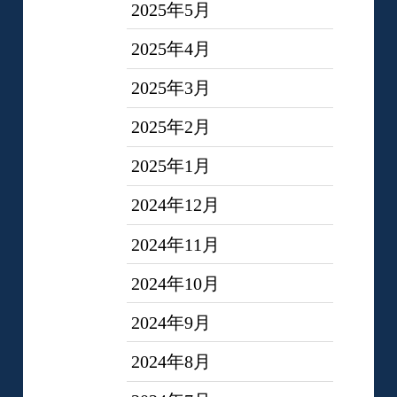
2025年5月
2025年4月
2025年3月
2025年2月
2025年1月
2024年12月
2024年11月
2024年10月
2024年9月
2024年8月