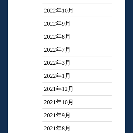
2022年10月
2022年9月
2022年8月
2022年7月
2022年3月
2022年1月
2021年12月
2021年10月
2021年9月
2021年8月