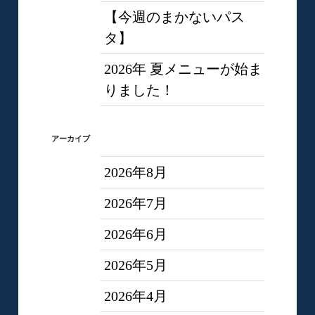
【今週のまかないパス
タ】
2026年 夏メニューが始ま
りました！
アーカイブ
2026年8月
2026年7月
2026年6月
2026年5月
2026年4月