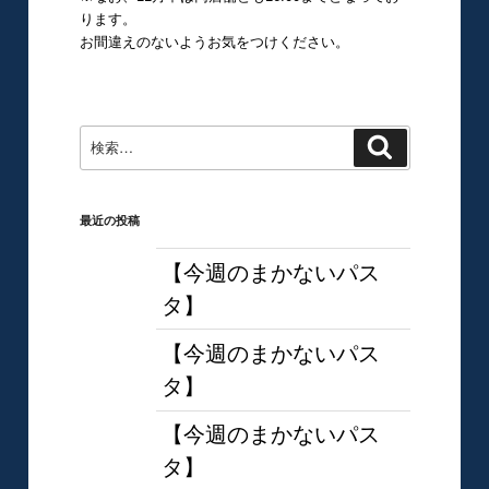
ります。
お間違えのないようお気をつけください。
検
検
索
索:
最近の投稿
【今週のまかないパス
タ】
【今週のまかないパス
タ】
【今週のまかないパス
タ】