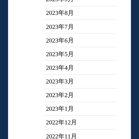
2023年8月
2023年7月
2023年6月
2023年5月
2023年4月
2023年3月
2023年2月
2023年1月
2022年12月
2022年11月