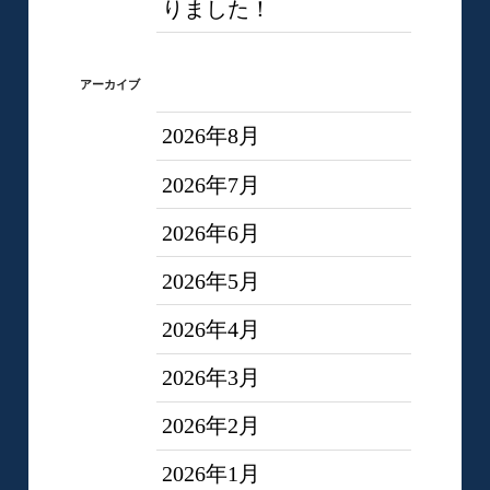
りました！
アーカイブ
2026年8月
2026年7月
2026年6月
2026年5月
2026年4月
2026年3月
2026年2月
2026年1月