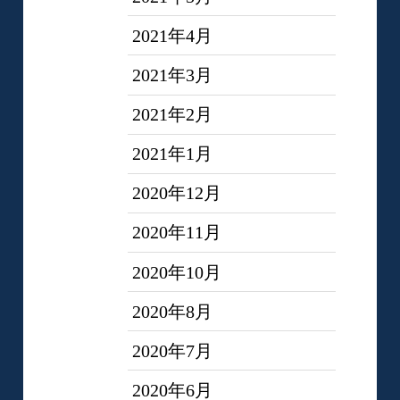
2021年4月
2021年3月
2021年2月
2021年1月
2020年12月
2020年11月
2020年10月
2020年8月
2020年7月
2020年6月