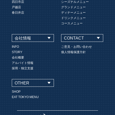
四日市店
シーズナルメニュー
戸越店
グランドメニュー
春日井店
ディナーメニュー
ドリンクメニュー
コースメニュー
会社情報
CONTACT
INFO
ご意見・お問い合わせ
STORY
個人情報保護方針
会社概要
アルバイト情報
採用・独立支援
OTHER
SHOP
EAT TOKYO MENU