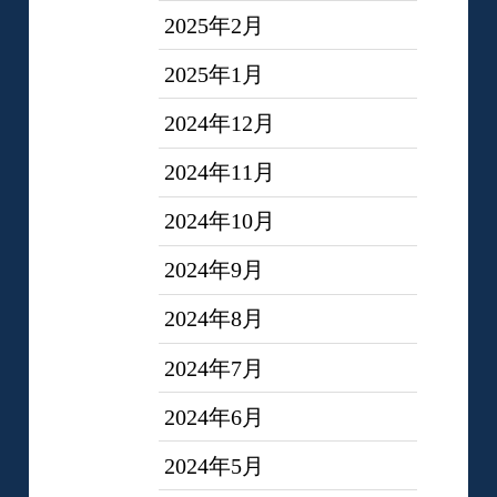
2025年2月
2025年1月
2024年12月
2024年11月
2024年10月
2024年9月
2024年8月
2024年7月
2024年6月
2024年5月