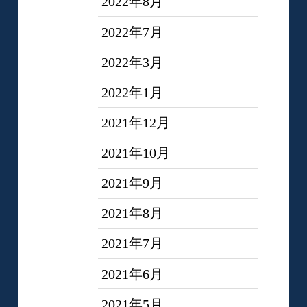
2022年8月
2022年7月
2022年3月
2022年1月
2021年12月
2021年10月
2021年9月
2021年8月
2021年7月
2021年6月
2021年5月