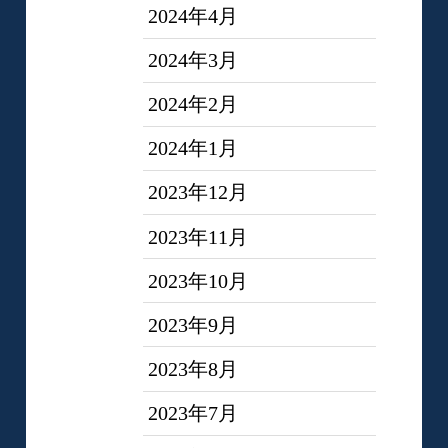
2024年4月
2024年3月
2024年2月
2024年1月
2023年12月
2023年11月
2023年10月
2023年9月
2023年8月
2023年7月