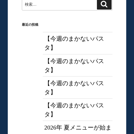
検
検
索
索:
最近の投稿
【今週のまかないパス
タ】
【今週のまかないパス
タ】
【今週のまかないパス
タ】
【今週のまかないパス
タ】
2026年 夏メニューが始ま