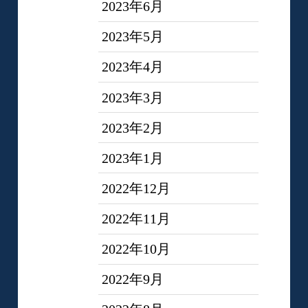
2023年6月
2023年5月
2023年4月
2023年3月
2023年2月
2023年1月
2022年12月
2022年11月
2022年10月
2022年9月