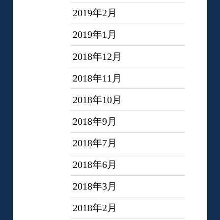
2019年2月
2019年1月
2018年12月
2018年11月
2018年10月
2018年9月
2018年7月
2018年6月
2018年3月
2018年2月