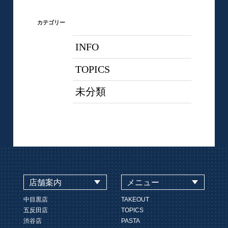
カテゴリー
INFO
TOPICS
未分類
店舗案内
メニュー
中目黒店
TAKEOUT
五反田店
TOPICS
渋谷店
PASTA