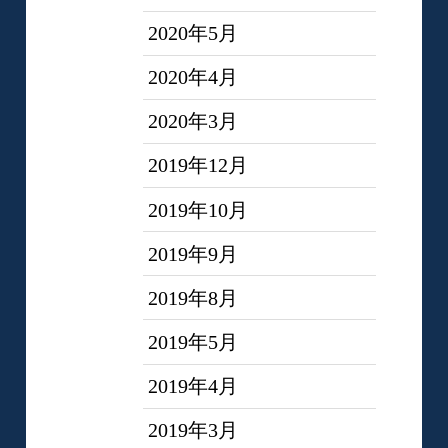
2020年5月
2020年4月
2020年3月
2019年12月
2019年10月
2019年9月
2019年8月
2019年5月
2019年4月
2019年3月