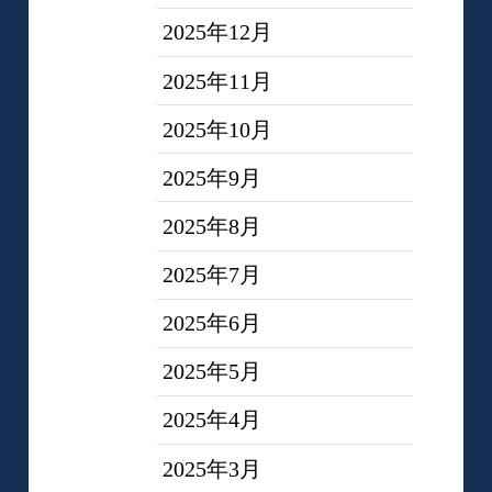
2025年12月
2025年11月
2025年10月
2025年9月
2025年8月
2025年7月
2025年6月
2025年5月
2025年4月
2025年3月