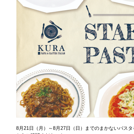
8月21日（月）～8月27日（日）までのまかないパスタ