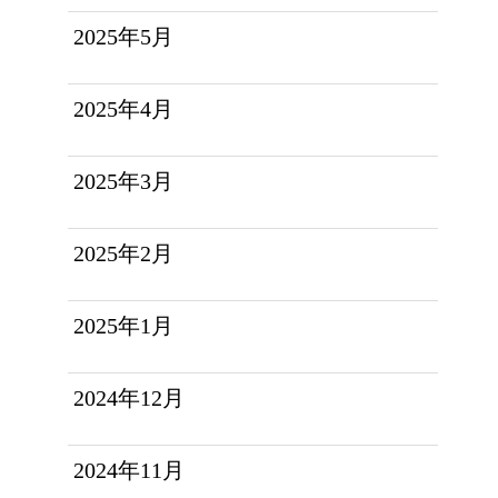
2025年5月
2025年4月
2025年3月
2025年2月
2025年1月
2024年12月
2024年11月