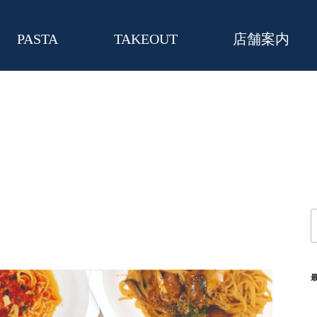
PASTA
TAKEOUT
店舗案内
索