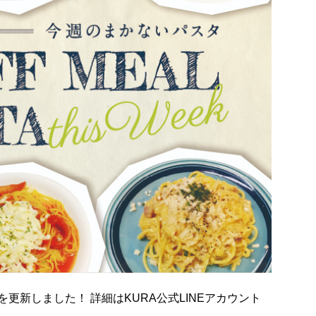
を更新しました！ 詳細はKURA公式LINEアカウント