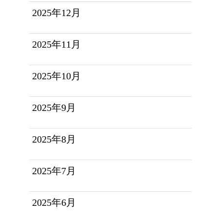
2025年12月
2025年11月
2025年10月
2025年9月
2025年8月
2025年7月
2025年6月