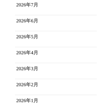
2026年7月
2026年6月
2026年5月
2026年4月
2026年3月
2026年2月
2026年1月