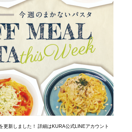
を更新しました！ 詳細はKURA公式LINEアカウント