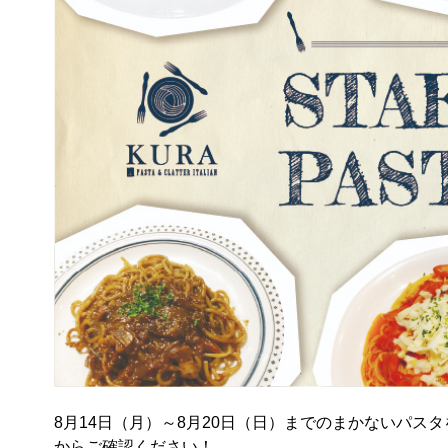
8月14日（月）～8月20日（日）までのまかないパスタ
からご確認ください！