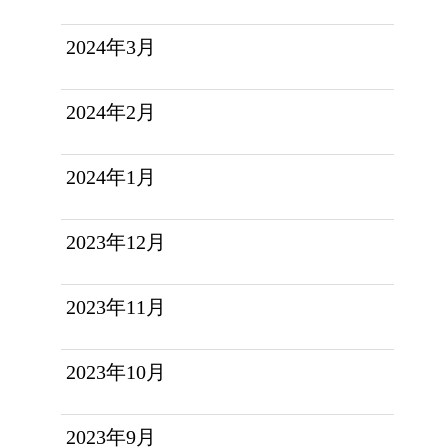
2024年3月
2024年2月
2024年1月
2023年12月
2023年11月
2023年10月
2023年9月