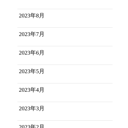
2023年8月
2023年7月
2023年6月
2023年5月
2023年4月
2023年3月
2023年2月