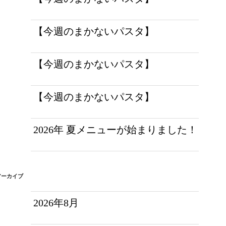
【今週のまかないパスタ】
【今週のまかないパスタ】
【今週のまかないパスタ】
2026年 夏メニューが始まりました！
アーカイブ
2026年8月