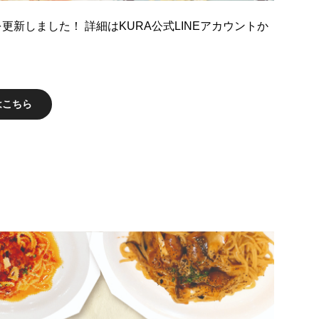
更新しました！ 詳細はKURA公式LINEアカウントか
はこちら