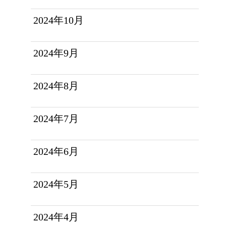
2024年10月
2024年9月
2024年8月
2024年7月
2024年6月
2024年5月
2024年4月