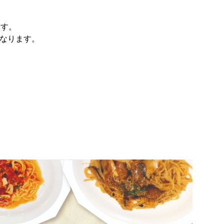
ます。
となります。