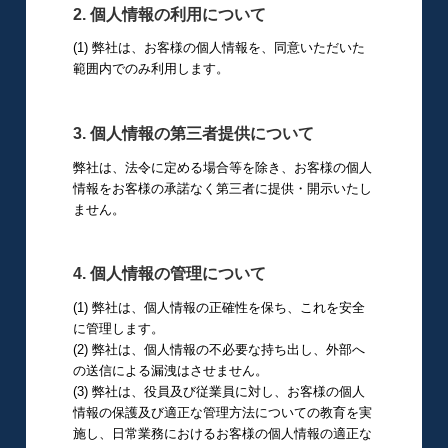
2. 個人情報の利用について
(1) 弊社は、お客様の個人情報を、同意いただいた
範囲内でのみ利用します。
3. 個人情報の第三者提供について
弊社は、法令に定める場合等を除き、お客様の個人
情報をお客様の承諾なく第三者に提供・開示いたし
ません。
4. 個人情報の管理について
(1) 弊社は、個人情報の正確性を保ち、これを安全
に管理します。
(2) 弊社は、個人情報の不必要な持ち出し、外部へ
の送信による漏洩はさせません。
(3) 弊社は、役員及び従業員に対し、お客様の個人
情報の保護及び適正な管理方法についての教育を実
施し、日常業務におけるお客様の個人情報の適正な