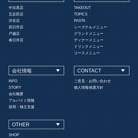
中目黒店
TAKEOUT
五反田店
TOPICS
渋谷店
PASTA
四日市店
シーズナルメニュー
戸越店
グランドメニュー
春日井店
ディナーメニュー
ドリンクメニュー
コースメニュー
会社情報
CONTACT
INFO
ご意見・お問い合わせ
STORY
個人情報保護方針
会社概要
アルバイト情報
採用・独立支援
OTHER
SHOP