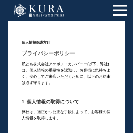
個人情報保護方針
プライバシーポリシー
私ども株式会社アケボノ・カンパニー(以下、弊社)
は、個人情報の重要性を認識し、お客様に気持ちよ
く、安心してご来店いただくために、以下のお約束
は必ず守ります。
1. 個人情報の取得について
弊社は、適正かつ公正な手段によって、お客様の個
人情報を取得します。