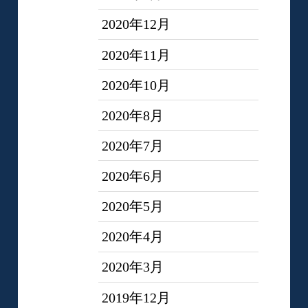
2020年12月
2020年11月
2020年10月
2020年8月
2020年7月
2020年6月
2020年5月
2020年4月
2020年3月
2019年12月