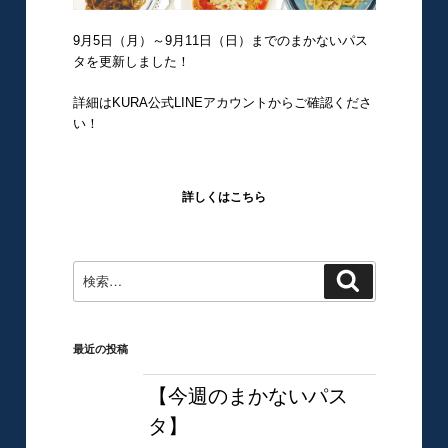
9月5日（月）～9月11日（日）までのまかないパス
タを更新しました！
詳細はKURA公式LINEアカウントからご確認くださ
い！
詳しくはこちら
検
検
索
索:
最近の投稿
【今週のまかないパス
タ】