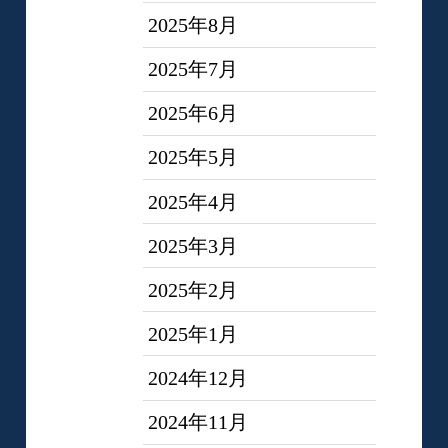
2025年8月
2025年7月
2025年6月
2025年5月
2025年4月
2025年3月
2025年2月
2025年1月
2024年12月
2024年11月