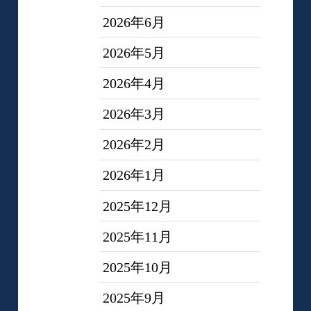
2026年6月
2026年5月
2026年4月
2026年3月
2026年2月
2026年1月
2025年12月
2025年11月
2025年10月
2025年9月