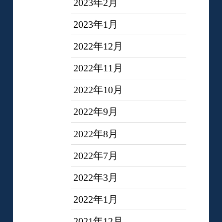
2023年2月
2023年1月
2022年12月
2022年11月
2022年10月
2022年9月
2022年8月
2022年7月
2022年3月
2022年1月
2021年12月