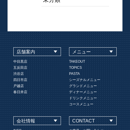
店舗案内
メニュー
中目黒店
TAKEOUT
五反田店
TOPICS
渋谷店
PASTA
四日市店
シーズナルメニュー
戸越店
グランドメニュー
春日井店
ディナーメニュー
ドリンクメニュー
コースメニュー
会社情報
CONTACT