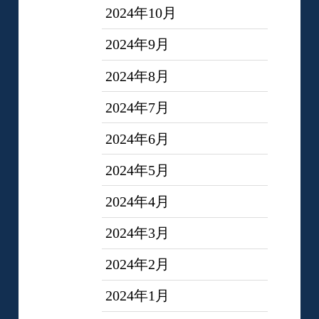
2024年10月
2024年9月
2024年8月
2024年7月
2024年6月
2024年5月
2024年4月
2024年3月
2024年2月
2024年1月