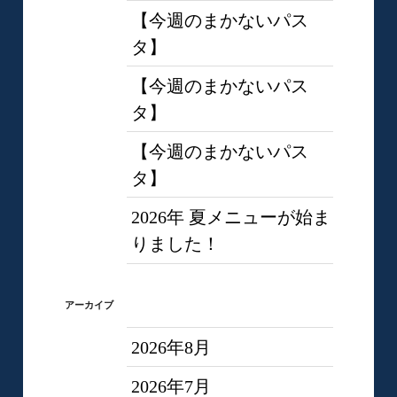
【今週のまかないパス
タ】
【今週のまかないパス
タ】
【今週のまかないパス
タ】
2026年 夏メニューが始ま
りました！
アーカイブ
2026年8月
2026年7月