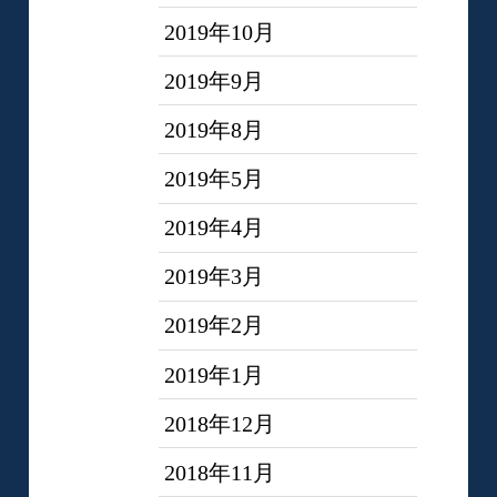
2019年10月
2019年9月
2019年8月
2019年5月
2019年4月
2019年3月
2019年2月
2019年1月
2018年12月
2018年11月