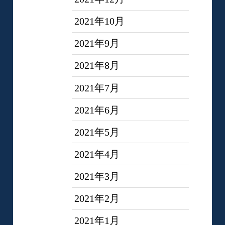
2021年10月
2021年9月
2021年8月
2021年7月
2021年6月
2021年5月
2021年4月
2021年3月
2021年2月
2021年1月