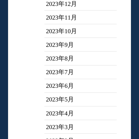
2023年12月
2023年11月
2023年10月
2023年9月
2023年8月
2023年7月
2023年6月
2023年5月
2023年4月
2023年3月