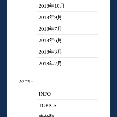
2018年10月
2018年9月
2018年7月
2018年6月
2018年3月
2018年2月
カテゴリー
INFO
TOPICS
未分類