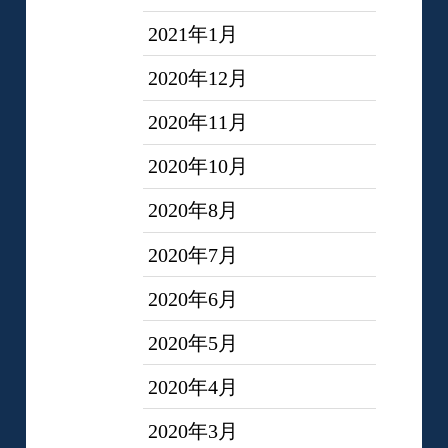
2021年1月
2020年12月
2020年11月
2020年10月
2020年8月
2020年7月
2020年6月
2020年5月
2020年4月
2020年3月