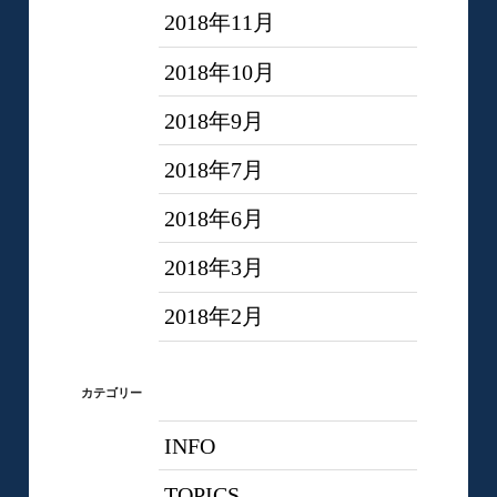
2018年11月
2018年10月
2018年9月
2018年7月
2018年6月
2018年3月
2018年2月
カテゴリー
INFO
TOPICS