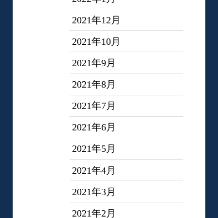
2021年12月
2021年10月
2021年9月
2021年8月
2021年7月
2021年6月
2021年5月
2021年4月
2021年3月
2021年2月