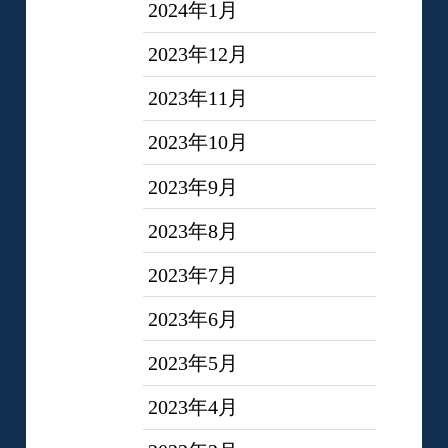
2024年1月
2023年12月
2023年11月
2023年10月
2023年9月
2023年8月
2023年7月
2023年6月
2023年5月
2023年4月