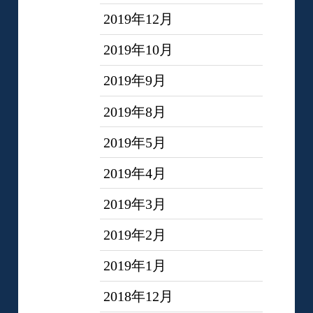
2019年12月
2019年10月
2019年9月
2019年8月
2019年5月
2019年4月
2019年3月
2019年2月
2019年1月
2018年12月