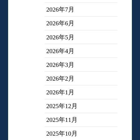
2026年7月
2026年6月
2026年5月
2026年4月
2026年3月
2026年2月
2026年1月
2025年12月
2025年11月
2025年10月