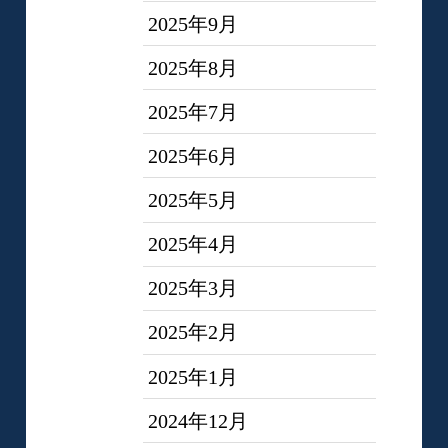
2025年9月
2025年8月
2025年7月
2025年6月
2025年5月
2025年4月
2025年3月
2025年2月
2025年1月
2024年12月