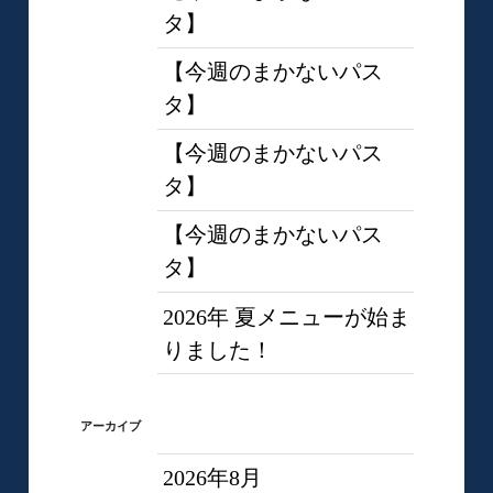
タ】
【今週のまかないパス
タ】
【今週のまかないパス
タ】
【今週のまかないパス
タ】
2026年 夏メニューが始ま
りました！
アーカイブ
2026年8月