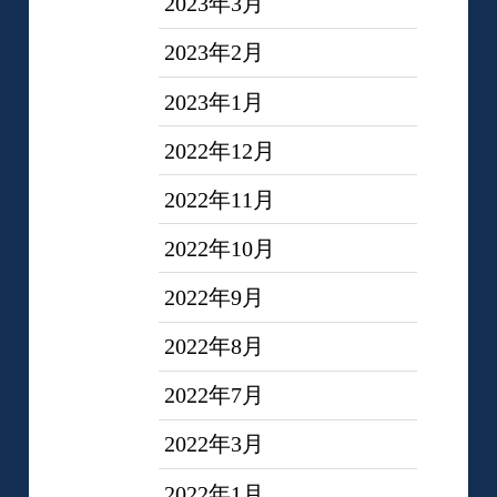
2023年3月
2023年2月
2023年1月
2022年12月
2022年11月
2022年10月
2022年9月
2022年8月
2022年7月
2022年3月
2022年1月