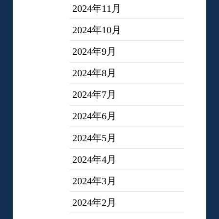
2024年11月
2024年10月
2024年9月
2024年8月
2024年7月
2024年6月
2024年5月
2024年4月
2024年3月
2024年2月