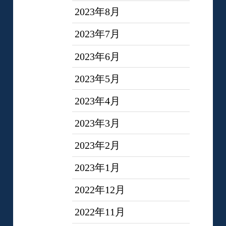
2023年8月
2023年7月
2023年6月
2023年5月
2023年4月
2023年3月
2023年2月
2023年1月
2022年12月
2022年11月