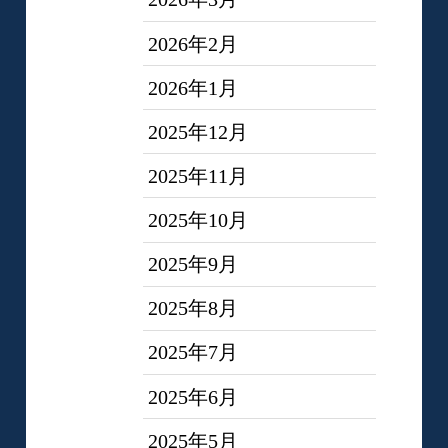
2026年2月
2026年1月
2025年12月
2025年11月
2025年10月
2025年9月
2025年8月
2025年7月
2025年6月
2025年5月