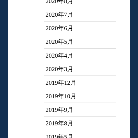
2020年8月
2020年7月
2020年6月
2020年5月
2020年4月
2020年3月
2019年12月
2019年10月
2019年9月
2019年8月
2019年5月