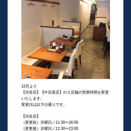
12月より
【渋谷店】【中目黒店】の２店舗の営業時間を変更
いたします。
変更日は以下の通りです。
【渋谷店】
（変更前）月曜日／11:30〜16:00
（変更後）月曜日／11:30〜23:00