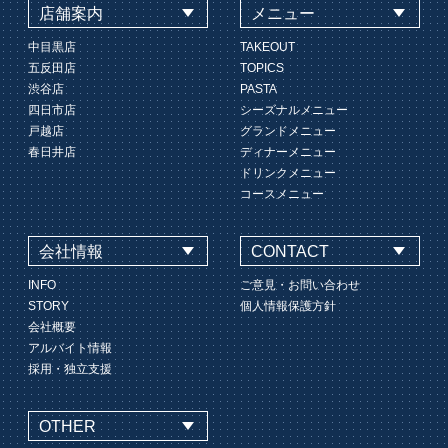
店舗案内
メニュー
中目黒店
TAKEOUT
五反田店
TOPICS
渋谷店
PASTA
四日市店
シーズナルメニュー
戸越店
グランドメニュー
春日井店
ディナーメニュー
ドリンクメニュー
コースメニュー
会社情報
CONTACT
INFO
ご意見・お問い合わせ
STORY
個人情報保護方針
会社概要
アルバイト情報
採用・独立支援
OTHER