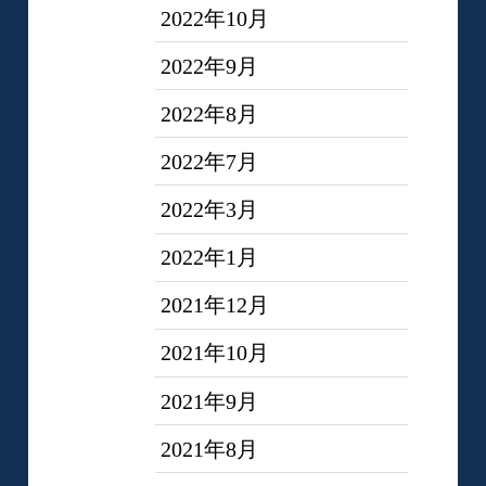
2022年10月
2022年9月
2022年8月
2022年7月
2022年3月
2022年1月
2021年12月
2021年10月
2021年9月
2021年8月