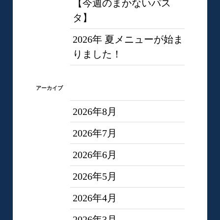
【今週のまかないパス
タ】
2026年 夏メニューが始ま
りました！
アーカイブ
2026年8月
2026年7月
2026年6月
2026年5月
2026年4月
2026年3月