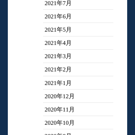
2021年7月
2021年6月
2021年5月
2021年4月
2021年3月
2021年2月
2021年1月
2020年12月
2020年11月
2020年10月