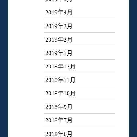
2019年4月
2019年3月
2019年2月
2019年1月
2018年12月
2018年11月
2018年10月
2018年9月
2018年7月
2018年6月