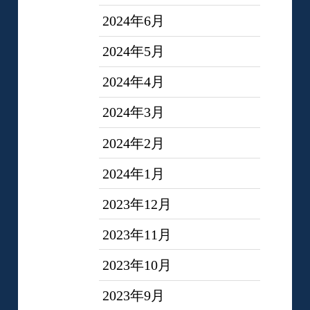
2024年6月
2024年5月
2024年4月
2024年3月
2024年2月
2024年1月
2023年12月
2023年11月
2023年10月
2023年9月