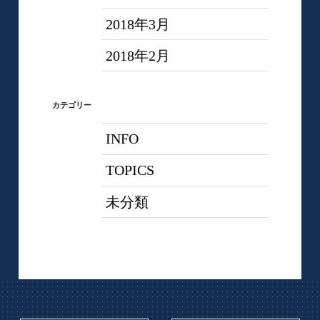
2018年3月
2018年2月
カテゴリー
INFO
TOPICS
未分類