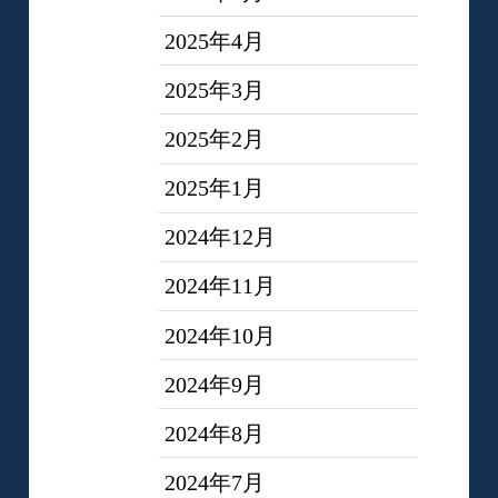
2025年4月
2025年3月
2025年2月
2025年1月
2024年12月
2024年11月
2024年10月
2024年9月
2024年8月
2024年7月