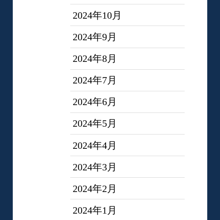
2024年10月
2024年9月
2024年8月
2024年7月
2024年6月
2024年5月
2024年4月
2024年3月
2024年2月
2024年1月