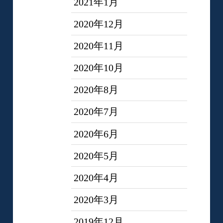
2021年1月
2020年12月
2020年11月
2020年10月
2020年8月
2020年7月
2020年6月
2020年5月
2020年4月
2020年3月
2019年12月