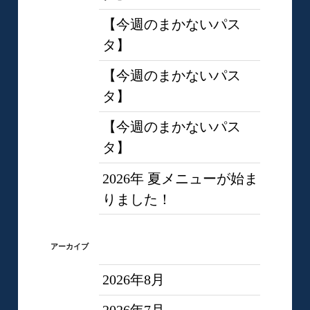
【今週のまかないパス
タ】
【今週のまかないパス
タ】
【今週のまかないパス
タ】
2026年 夏メニューが始ま
りました！
アーカイブ
2026年8月