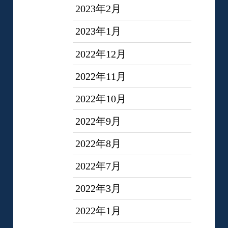
2023年2月
2023年1月
2022年12月
2022年11月
2022年10月
2022年9月
2022年8月
2022年7月
2022年3月
2022年1月