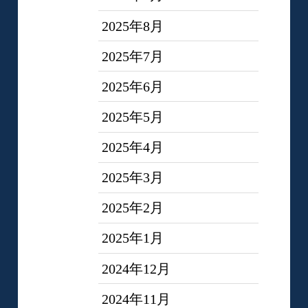
2025年8月
2025年7月
2025年6月
2025年5月
2025年4月
2025年3月
2025年2月
2025年1月
2024年12月
2024年11月