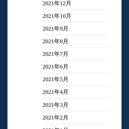
2021年12月
2021年10月
2021年9月
2021年8月
2021年7月
2021年6月
2021年5月
2021年4月
2021年3月
2021年2月