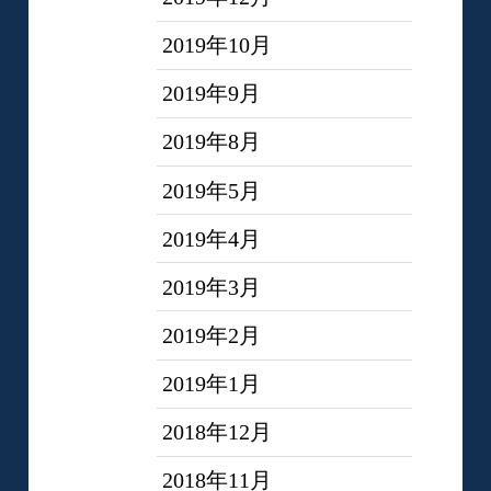
2019年10月
2019年9月
2019年8月
2019年5月
2019年4月
2019年3月
2019年2月
2019年1月
2018年12月
2018年11月