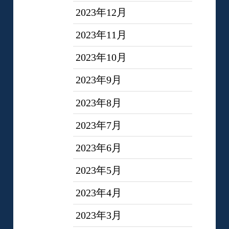
2023年12月
2023年11月
2023年10月
2023年9月
2023年8月
2023年7月
2023年6月
2023年5月
2023年4月
2023年3月