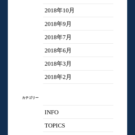
2018年10月
2018年9月
2018年7月
2018年6月
2018年3月
2018年2月
カテゴリー
INFO
TOPICS