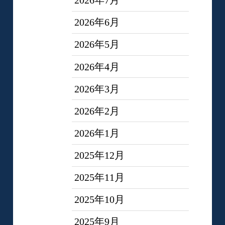
2026年7月
2026年6月
2026年5月
2026年4月
2026年3月
2026年2月
2026年1月
2025年12月
2025年11月
2025年10月
2025年9月