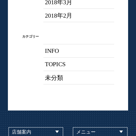
2018年3月
2018年2月
カテゴリー
INFO
TOPICS
未分類
店舗案内
メニュー