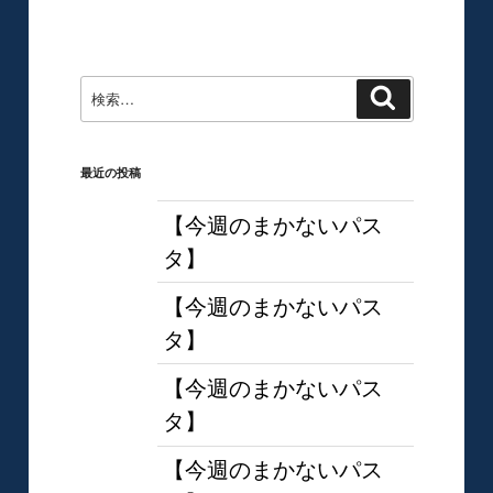
シ
投
ョ
稿
ン
検
検
索
索:
最近の投稿
【今週のまかないパス
タ】
【今週のまかないパス
タ】
【今週のまかないパス
タ】
【今週のまかないパス