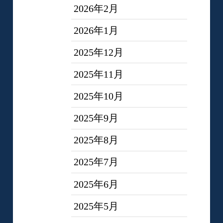
2026年2月
2026年1月
2025年12月
2025年11月
2025年10月
2025年9月
2025年8月
2025年7月
2025年6月
2025年5月