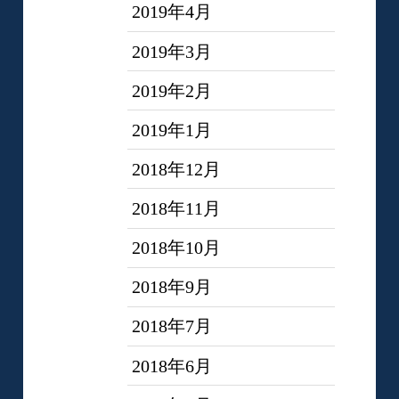
2019年4月
2019年3月
2019年2月
2019年1月
2018年12月
2018年11月
2018年10月
2018年9月
2018年7月
2018年6月