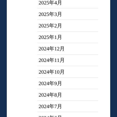
2025年4月
2025年3月
2025年2月
2025年1月
2024年12月
2024年11月
2024年10月
2024年9月
2024年8月
2024年7月