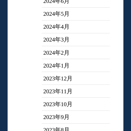
2024年6月
2024年5月
2024年4月
2024年3月
2024年2月
2024年1月
2023年12月
2023年11月
2023年10月
2023年9月
2023年8月