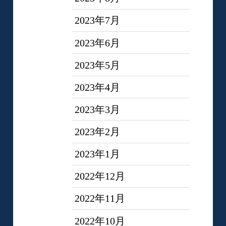
2023年7月
2023年6月
2023年5月
2023年4月
2023年3月
2023年2月
2023年1月
2022年12月
2022年11月
2022年10月