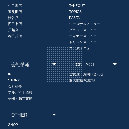
中目黒店
TAKEOUT
五反田店
TOPICS
渋谷店
PASTA
四日市店
シーズナルメニュー
戸越店
グランドメニュー
春日井店
ディナーメニュー
ドリンクメニュー
コースメニュー
会社情報
CONTACT
INFO
ご意見・お問い合わせ
STORY
個人情報保護方針
会社概要
アルバイト情報
採用・独立支援
OTHER
SHOP