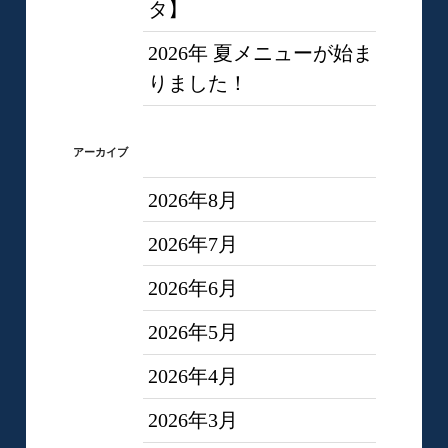
タ】
2026年 夏メニューが始ま
りました！
アーカイブ
2026年8月
2026年7月
2026年6月
2026年5月
2026年4月
2026年3月