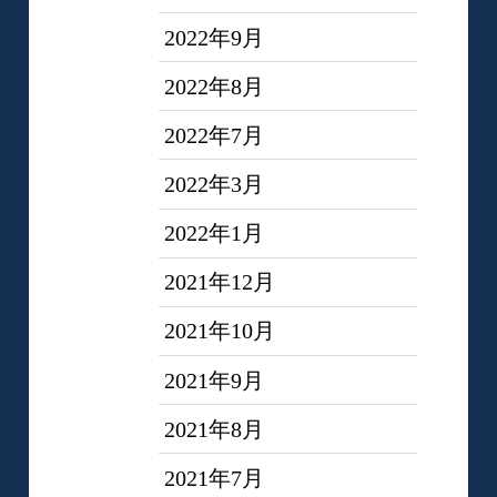
2022年9月
2022年8月
2022年7月
2022年3月
2022年1月
2021年12月
2021年10月
2021年9月
2021年8月
2021年7月