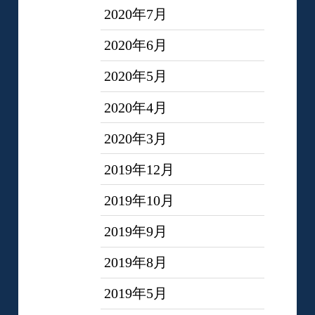
2020年7月
2020年6月
2020年5月
2020年4月
2020年3月
2019年12月
2019年10月
2019年9月
2019年8月
2019年5月