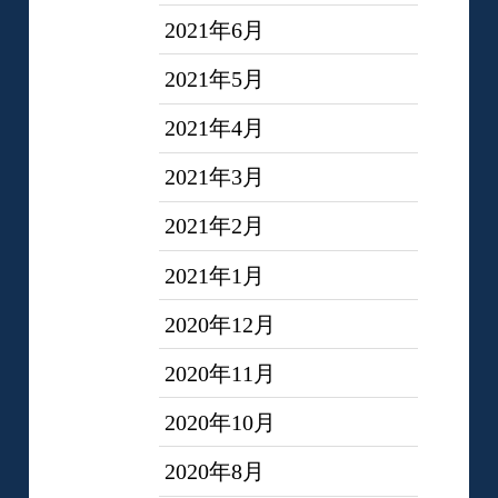
2021年6月
2021年5月
2021年4月
2021年3月
2021年2月
2021年1月
2020年12月
2020年11月
2020年10月
2020年8月