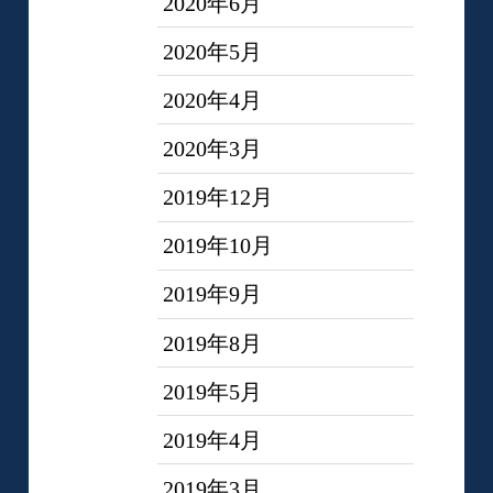
2020年6月
2020年5月
2020年4月
2020年3月
2019年12月
2019年10月
2019年9月
2019年8月
2019年5月
2019年4月
2019年3月