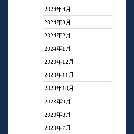
2024年4月
2024年3月
2024年2月
2024年1月
2023年12月
2023年11月
2023年10月
2023年9月
2023年8月
2023年7月