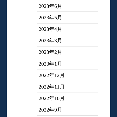
2023年6月
2023年5月
2023年4月
2023年3月
2023年2月
2023年1月
2022年12月
2022年11月
2022年10月
2022年9月