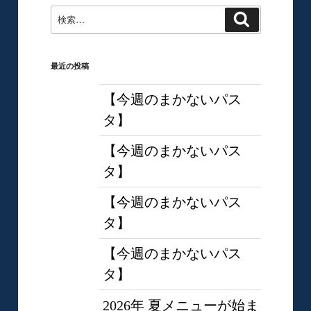
検
検
索
索:
最近の投稿
【今週のまかないパス
タ】
【今週のまかないパス
タ】
【今週のまかないパス
タ】
【今週のまかないパス
タ】
2026年 夏メニューが始ま