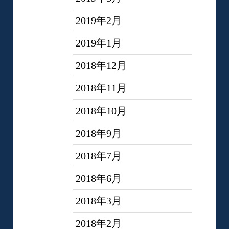
2019年2月
2019年1月
2018年12月
2018年11月
2018年10月
2018年9月
2018年7月
2018年6月
2018年3月
2018年2月