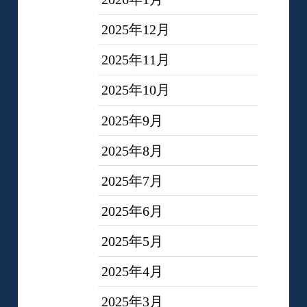
2025年12月
2025年11月
2025年10月
2025年9月
2025年8月
2025年7月
2025年6月
2025年5月
2025年4月
2025年3月