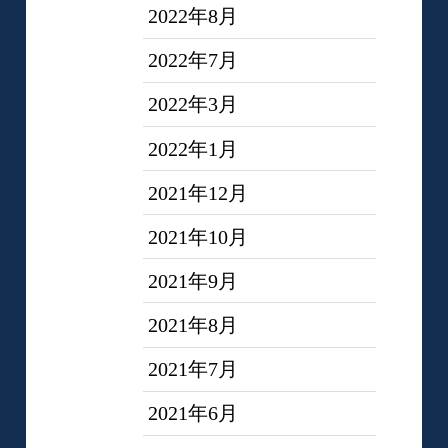
2022年8月
2022年7月
2022年3月
2022年1月
2021年12月
2021年10月
2021年9月
2021年8月
2021年7月
2021年6月