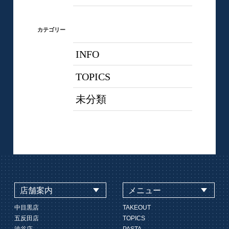
カテゴリー
INFO
TOPICS
未分類
店舗案内
メニュー
中目黒店
TAKEOUT
五反田店
TOPICS