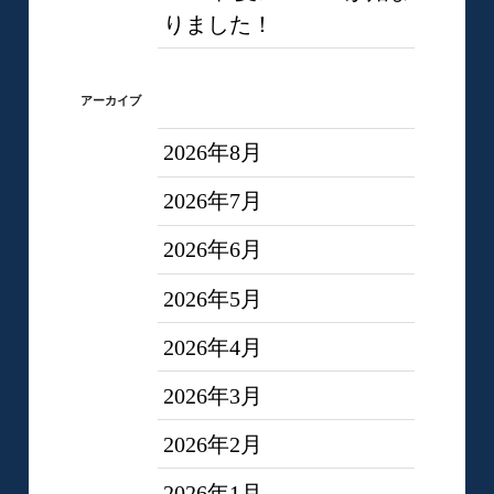
りました！
アーカイブ
2026年8月
2026年7月
2026年6月
2026年5月
2026年4月
2026年3月
2026年2月
2026年1月