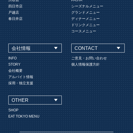
渋谷店
PASTA
四日市店
シーズナルメニュー
戸越店
グランドメニュー
春日井店
ディナーメニュー
ドリンクメニュー
コースメニュー
会社情報
CONTACT
INFO
ご意見・お問い合わせ
STORY
個人情報保護方針
会社概要
アルバイト情報
採用・独立支援
OTHER
SHOP
EAT TOKYO MENU