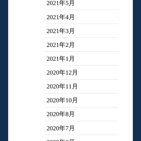
2021年5月
2021年4月
2021年3月
2021年2月
2021年1月
2020年12月
2020年11月
2020年10月
2020年8月
2020年7月