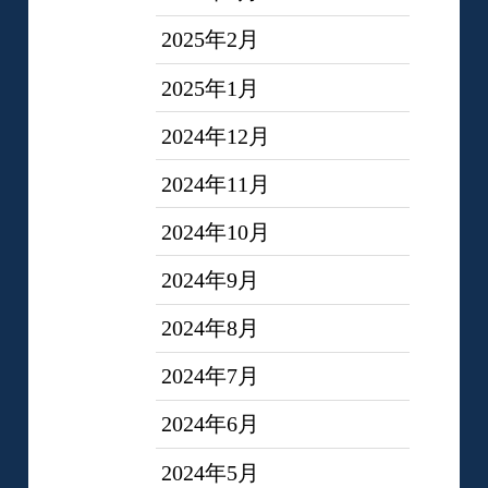
2025年2月
2025年1月
2024年12月
2024年11月
2024年10月
2024年9月
2024年8月
2024年7月
2024年6月
2024年5月