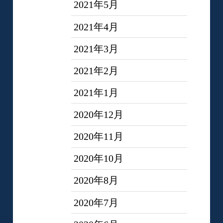
2021年5月
2021年4月
2021年3月
2021年2月
2021年1月
2020年12月
2020年11月
2020年10月
2020年8月
2020年7月