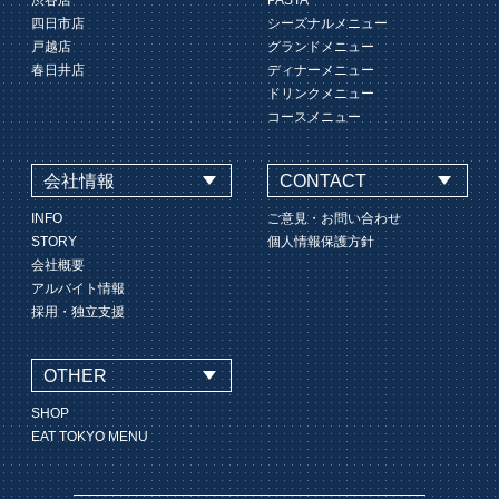
渋谷店
PASTA
四日市店
シーズナルメニュー
戸越店
グランドメニュー
春日井店
ディナーメニュー
ドリンクメニュー
コースメニュー
会社情報
CONTACT
INFO
ご意見・お問い合わせ
STORY
個人情報保護方針
会社概要
アルバイト情報
採用・独立支援
OTHER
SHOP
EAT TOKYO MENU