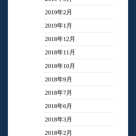
2019年2月
2019年1月
2018年12月
2018年11月
2018年10月
2018年9月
2018年7月
2018年6月
2018年3月
2018年2月