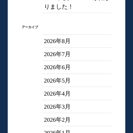
りました！
アーカイブ
2026年8月
2026年7月
2026年6月
2026年5月
2026年4月
2026年3月
2026年2月
2026年1月