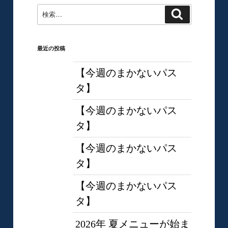
検
検
索
索:
最近の投稿
【今週のまかないパス
タ】
【今週のまかないパス
タ】
【今週のまかないパス
タ】
【今週のまかないパス
タ】
2026年 夏メニューが始ま