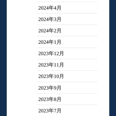
2024年4月
2024年3月
2024年2月
2024年1月
2023年12月
2023年11月
2023年10月
2023年9月
2023年8月
2023年7月