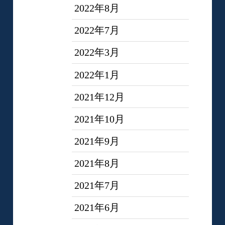
2022年8月
2022年7月
2022年3月
2022年1月
2021年12月
2021年10月
2021年9月
2021年8月
2021年7月
2021年6月