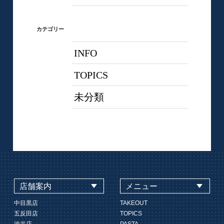
カテゴリー
INFO
TOPICS
未分類
店舗案内
メニュー
中目黒店
TAKEOUT
五反田店
TOPICS