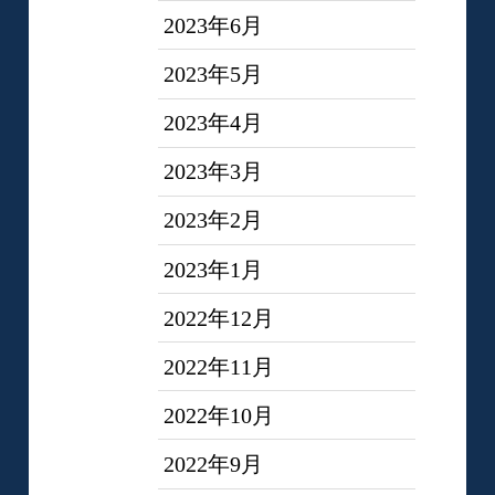
2023年6月
2023年5月
2023年4月
2023年3月
2023年2月
2023年1月
2022年12月
2022年11月
2022年10月
2022年9月