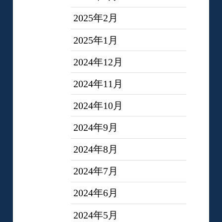
2025年2月
2025年1月
2024年12月
2024年11月
2024年10月
2024年9月
2024年8月
2024年7月
2024年6月
2024年5月