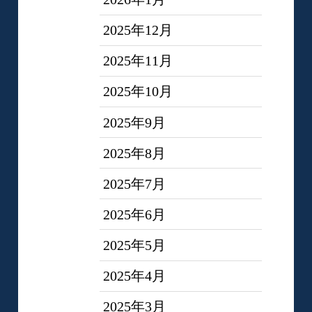
2025年12月
2025年11月
2025年10月
2025年9月
2025年8月
2025年7月
2025年6月
2025年5月
2025年4月
2025年3月