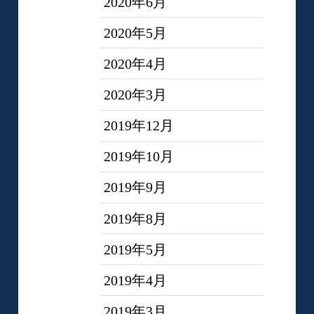
2020年6月
2020年5月
2020年4月
2020年3月
2019年12月
2019年10月
2019年9月
2019年8月
2019年5月
2019年4月
2019年3月