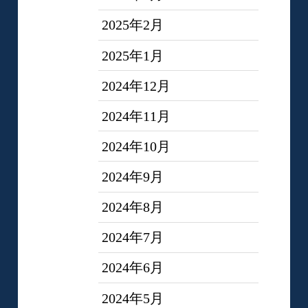
2025年2月
2025年1月
2024年12月
2024年11月
2024年10月
2024年9月
2024年8月
2024年7月
2024年6月
2024年5月