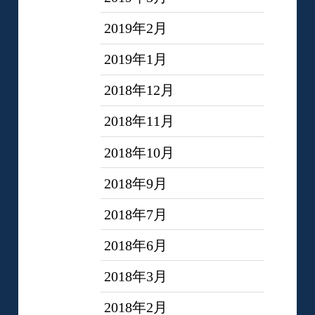
2019年2月
2019年1月
2018年12月
2018年11月
2018年10月
2018年9月
2018年7月
2018年6月
2018年3月
2018年2月