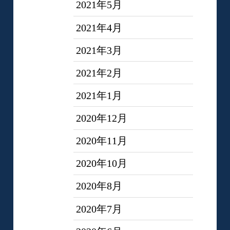
2021年5月
2021年4月
2021年3月
2021年2月
2021年1月
2020年12月
2020年11月
2020年10月
2020年8月
2020年7月