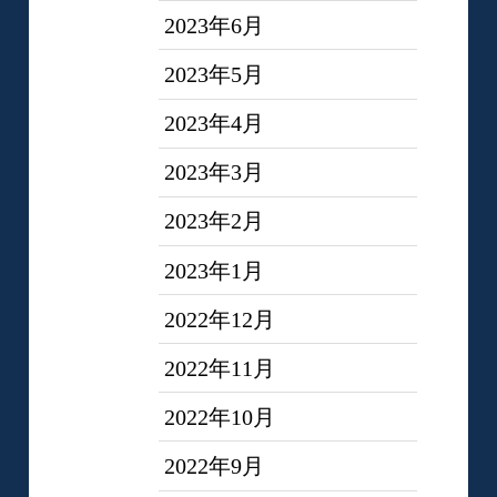
2023年6月
2023年5月
2023年4月
2023年3月
2023年2月
2023年1月
2022年12月
2022年11月
2022年10月
2022年9月