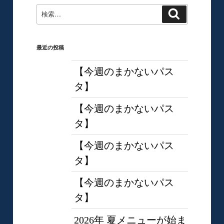
検
検
索
索:
最近の投稿
【今週のまかないパス
タ】
【今週のまかないパス
タ】
【今週のまかないパス
タ】
【今週のまかないパス
タ】
2026年 夏メニューが始ま