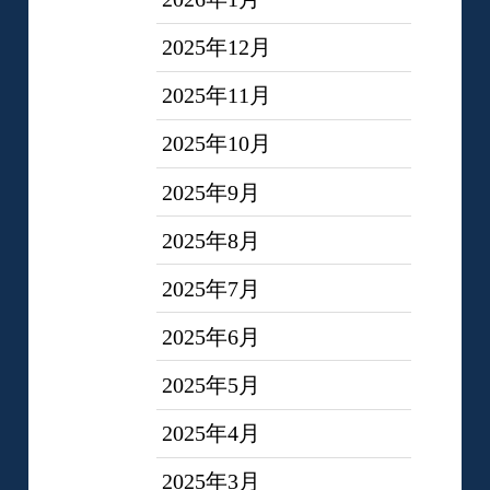
2025年12月
2025年11月
2025年10月
2025年9月
2025年8月
2025年7月
2025年6月
2025年5月
2025年4月
2025年3月