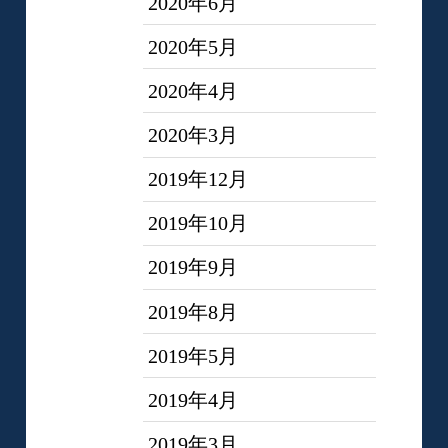
2020年6月
2020年5月
2020年4月
2020年3月
2019年12月
2019年10月
2019年9月
2019年8月
2019年5月
2019年4月
2019年3月