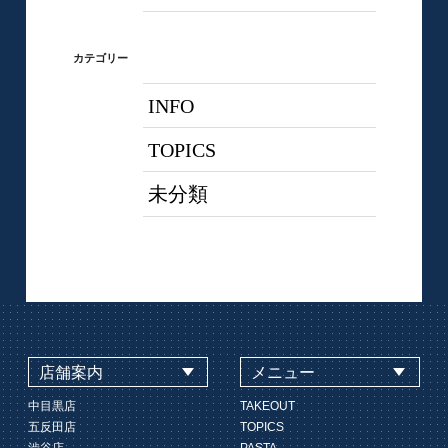
カテゴリー
INFO
TOPICS
未分類
店舗案内
メニュー
中目黒店
TAKEOUT
五反田店
TOPICS