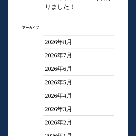
りました！
アーカイブ
2026年8月
2026年7月
2026年6月
2026年5月
2026年4月
2026年3月
2026年2月
2026年1月