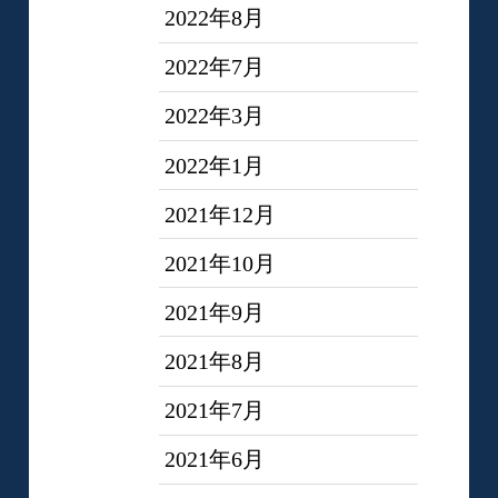
2022年8月
2022年7月
2022年3月
2022年1月
2021年12月
2021年10月
2021年9月
2021年8月
2021年7月
2021年6月