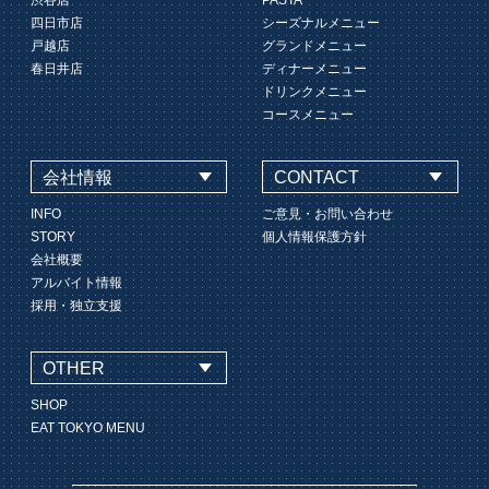
渋谷店
PASTA
四日市店
シーズナルメニュー
戸越店
グランドメニュー
春日井店
ディナーメニュー
ドリンクメニュー
コースメニュー
会社情報
CONTACT
INFO
ご意見・お問い合わせ
STORY
個人情報保護方針
会社概要
アルバイト情報
採用・独立支援
OTHER
SHOP
EAT TOKYO MENU