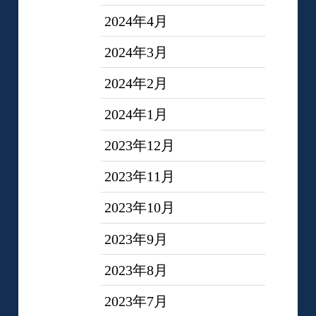
2024年4月
2024年3月
2024年2月
2024年1月
2023年12月
2023年11月
2023年10月
2023年9月
2023年8月
2023年7月