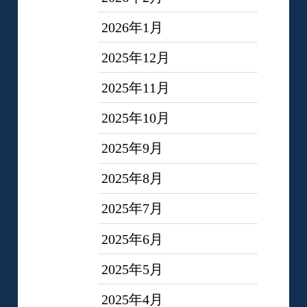
2026年1月
2025年12月
2025年11月
2025年10月
2025年9月
2025年8月
2025年7月
2025年6月
2025年5月
2025年4月