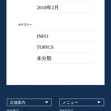
2018年2月
カテゴリー
INFO
TOPICS
未分類
店舗案内
メニュー
中目黒店
TAKEOUT