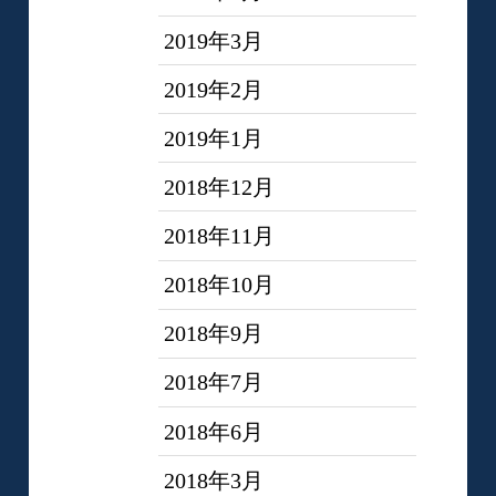
2019年3月
2019年2月
2019年1月
2018年12月
2018年11月
2018年10月
2018年9月
2018年7月
2018年6月
2018年3月