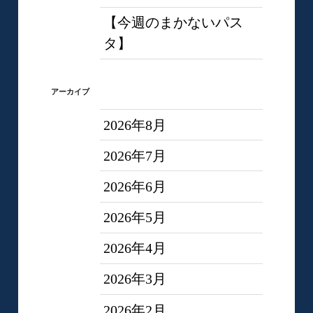
【今週のまかないパス
タ】
アーカイブ
2026年8月
2026年7月
2026年6月
2026年5月
2026年4月
2026年3月
2026年2月