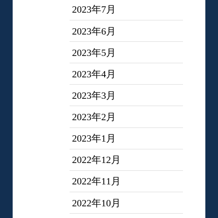
2023年7月
2023年6月
2023年5月
2023年4月
2023年3月
2023年2月
2023年1月
2022年12月
2022年11月
2022年10月