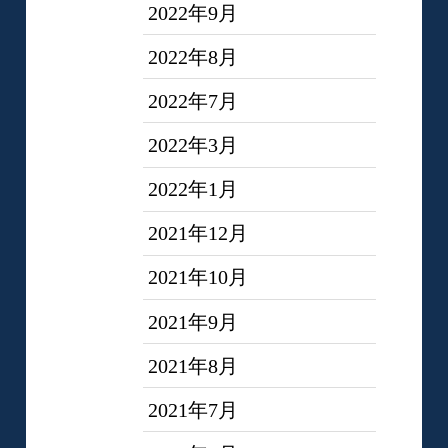
2022年9月
2022年8月
2022年7月
2022年3月
2022年1月
2021年12月
2021年10月
2021年9月
2021年8月
2021年7月