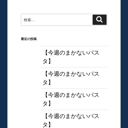
ョ
稿
ン
検
検
索
索:
最近の投稿
【今週のまかないパス
タ】
【今週のまかないパス
タ】
【今週のまかないパス
タ】
【今週のまかないパス
タ】