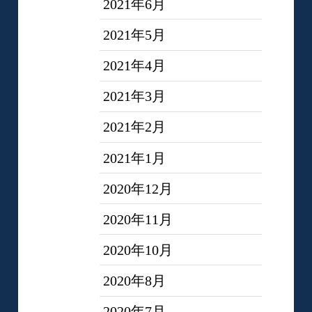
2021年6月
2021年5月
2021年4月
2021年3月
2021年2月
2021年1月
2020年12月
2020年11月
2020年10月
2020年8月
2020年7月