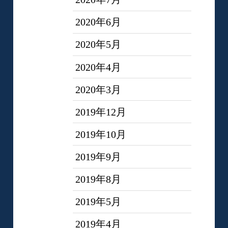
2020年6月
2020年5月
2020年4月
2020年3月
2019年12月
2019年10月
2019年9月
2019年8月
2019年5月
2019年4月