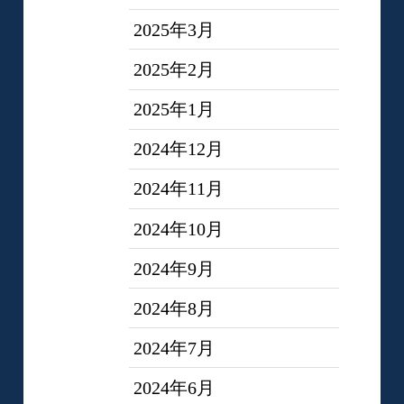
2025年3月
2025年2月
2025年1月
2024年12月
2024年11月
2024年10月
2024年9月
2024年8月
2024年7月
2024年6月