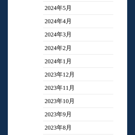
2024年5月
2024年4月
2024年3月
2024年2月
2024年1月
2023年12月
2023年11月
2023年10月
2023年9月
2023年8月