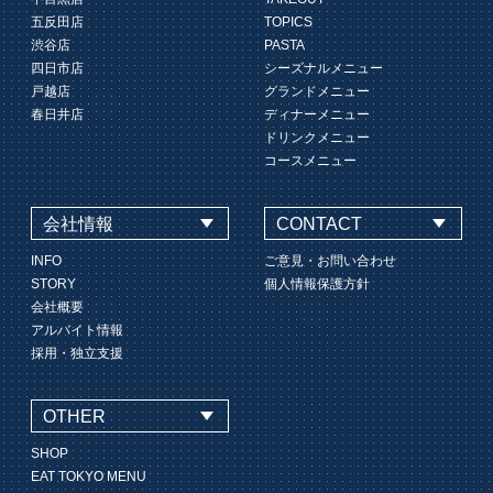
五反田店
TOPICS
渋谷店
PASTA
四日市店
シーズナルメニュー
戸越店
グランドメニュー
春日井店
ディナーメニュー
ドリンクメニュー
コースメニュー
会社情報
CONTACT
INFO
ご意見・お問い合わせ
STORY
個人情報保護方針
会社概要
アルバイト情報
採用・独立支援
OTHER
SHOP
EAT TOKYO MENU