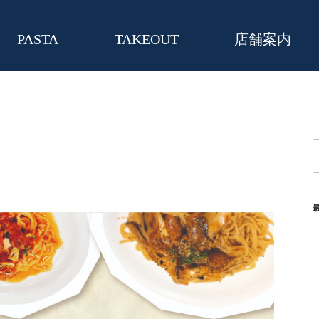
PASTA
TAKEOUT
店舗案内
索