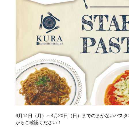
4月14日（月）～4月20日（日）までのまかないパスタ
からご確認ください！