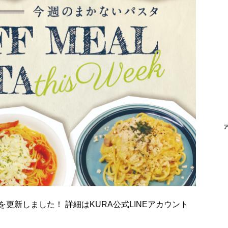
を更新しました！ 詳細はKURA公式LINEアカウント