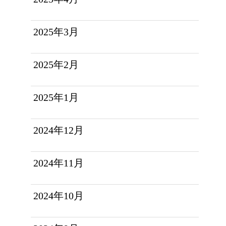
2025年3月
2025年2月
2025年1月
2024年12月
2024年11月
2024年10月