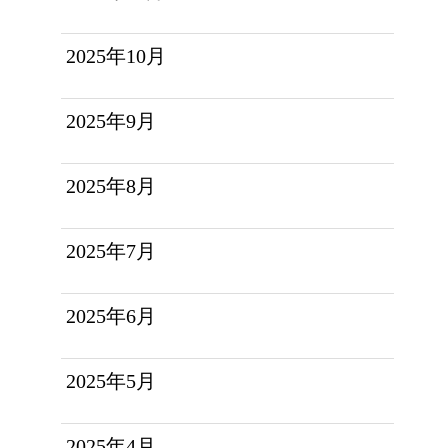
2025年10月
2025年9月
2025年8月
2025年7月
2025年6月
2025年5月
2025年4月