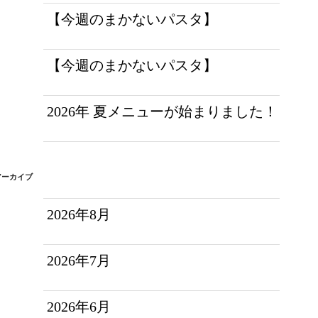
【今週のまかないパスタ】
【今週のまかないパスタ】
2026年 夏メニューが始まりました！
アーカイブ
2026年8月
2026年7月
2026年6月