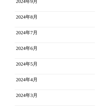
2024年9月
2024年8月
2024年7月
2024年6月
2024年5月
2024年4月
2024年3月