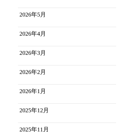
2026年5月
2026年4月
2026年3月
2026年2月
2026年1月
2025年12月
2025年11月