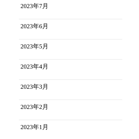
2023年7月
2023年6月
2023年5月
2023年4月
2023年3月
2023年2月
2023年1月