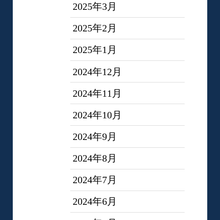
2025年3月
2025年2月
2025年1月
2024年12月
2024年11月
2024年10月
2024年9月
2024年8月
2024年7月
2024年6月