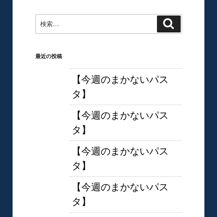
稿
ン
検
検
索
索:
最近の投稿
【今週のまかないパス
タ】
【今週のまかないパス
タ】
【今週のまかないパス
タ】
【今週のまかないパス
タ】