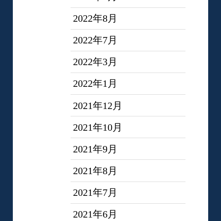
2022年8月
2022年7月
2022年3月
2022年1月
2021年12月
2021年10月
2021年9月
2021年8月
2021年7月
2021年6月