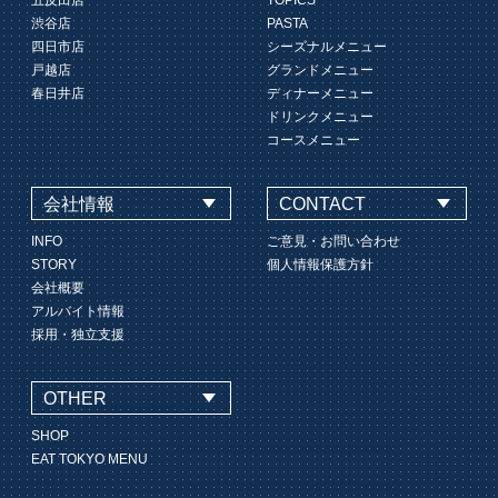
五反田店
TOPICS
渋谷店
PASTA
四日市店
シーズナルメニュー
戸越店
グランドメニュー
春日井店
ディナーメニュー
ドリンクメニュー
コースメニュー
会社情報
CONTACT
INFO
ご意見・お問い合わせ
STORY
個人情報保護方針
会社概要
アルバイト情報
採用・独立支援
OTHER
SHOP
EAT TOKYO MENU