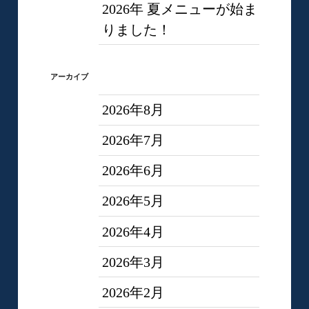
2026年 夏メニューが始ま
りました！
アーカイブ
2026年8月
2026年7月
2026年6月
2026年5月
2026年4月
2026年3月
2026年2月