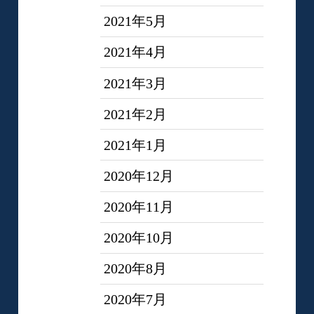
2021年5月
2021年4月
2021年3月
2021年2月
2021年1月
2020年12月
2020年11月
2020年10月
2020年8月
2020年7月