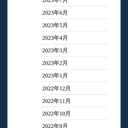
2023年6月
2023年5月
2023年4月
2023年3月
2023年2月
2023年1月
2022年12月
2022年11月
2022年10月
2022年9月