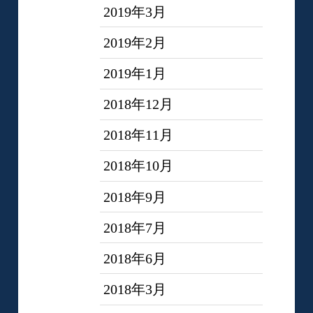
2019年3月
2019年2月
2019年1月
2018年12月
2018年11月
2018年10月
2018年9月
2018年7月
2018年6月
2018年3月