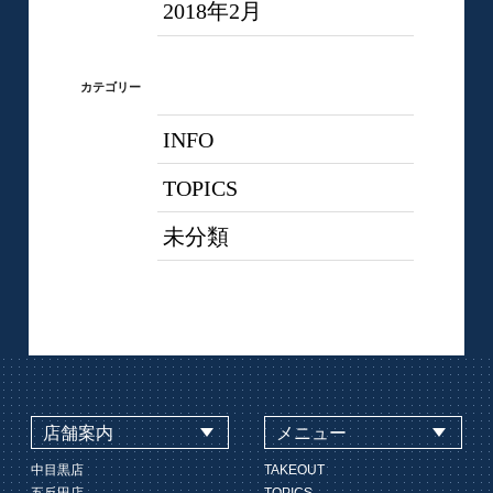
2018年2月
カテゴリー
INFO
TOPICS
未分類
店舗案内
メニュー
中目黒店
TAKEOUT