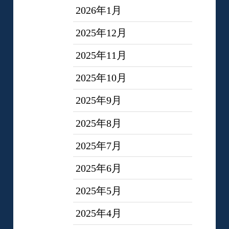
2026年1月
2025年12月
2025年11月
2025年10月
2025年9月
2025年8月
2025年7月
2025年6月
2025年5月
2025年4月