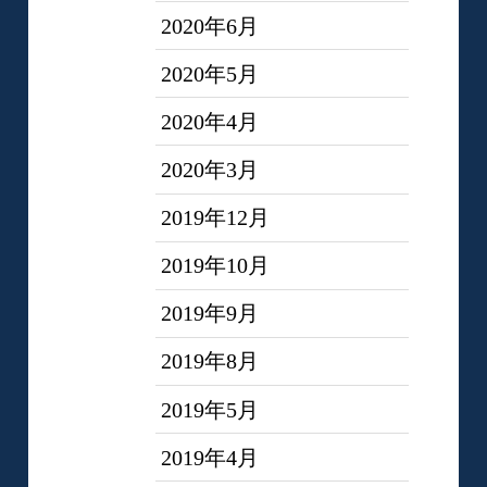
2020年6月
2020年5月
2020年4月
2020年3月
2019年12月
2019年10月
2019年9月
2019年8月
2019年5月
2019年4月