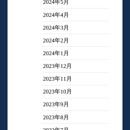
2024年5月
2024年4月
2024年3月
2024年2月
2024年1月
2023年12月
2023年11月
2023年10月
2023年9月
2023年8月
2023年7月