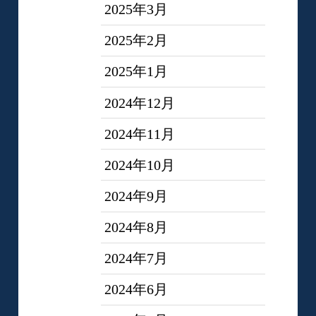
2025年3月
2025年2月
2025年1月
2024年12月
2024年11月
2024年10月
2024年9月
2024年8月
2024年7月
2024年6月