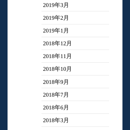
2019年3月
2019年2月
2019年1月
2018年12月
2018年11月
2018年10月
2018年9月
2018年7月
2018年6月
2018年3月