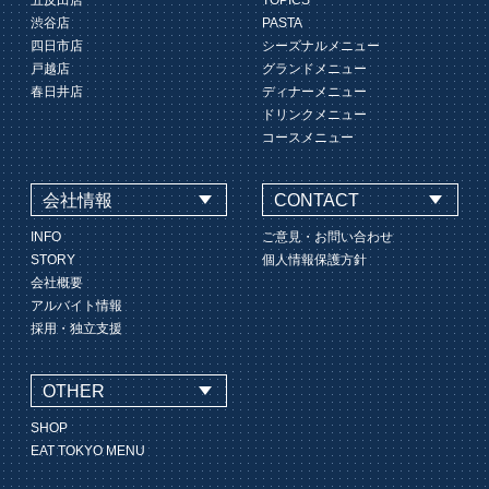
五反田店
TOPICS
渋谷店
PASTA
四日市店
シーズナルメニュー
戸越店
グランドメニュー
春日井店
ディナーメニュー
ドリンクメニュー
コースメニュー
会社情報
CONTACT
INFO
ご意見・お問い合わせ
STORY
個人情報保護方針
会社概要
アルバイト情報
採用・独立支援
OTHER
SHOP
EAT TOKYO MENU