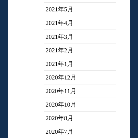
2021年5月
2021年4月
2021年3月
2021年2月
2021年1月
2020年12月
2020年11月
2020年10月
2020年8月
2020年7月