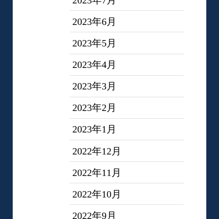
2023年6月
2023年5月
2023年4月
2023年3月
2023年2月
2023年1月
2022年12月
2022年11月
2022年10月
2022年9月