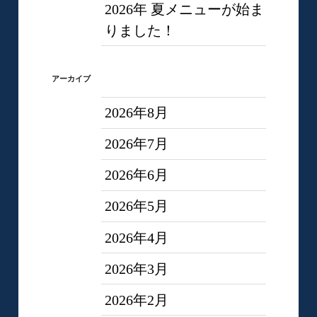
2026年 夏メニューが始ま
りました！
アーカイブ
2026年8月
2026年7月
2026年6月
2026年5月
2026年4月
2026年3月
2026年2月