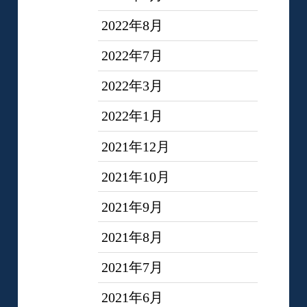
2022年8月
2022年7月
2022年3月
2022年1月
2021年12月
2021年10月
2021年9月
2021年8月
2021年7月
2021年6月