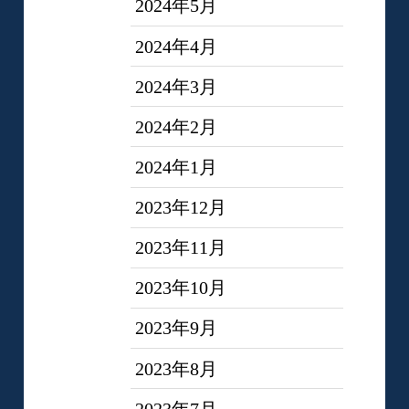
2024年5月
2024年4月
2024年3月
2024年2月
2024年1月
2023年12月
2023年11月
2023年10月
2023年9月
2023年8月
2023年7月