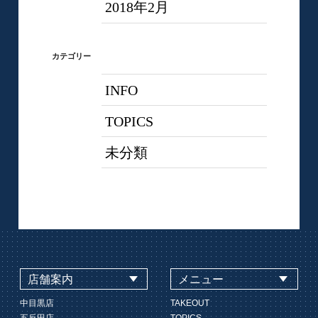
2018年2月
カテゴリー
INFO
TOPICS
未分類
店舗案内
メニュー
中目黒店
TAKEOUT