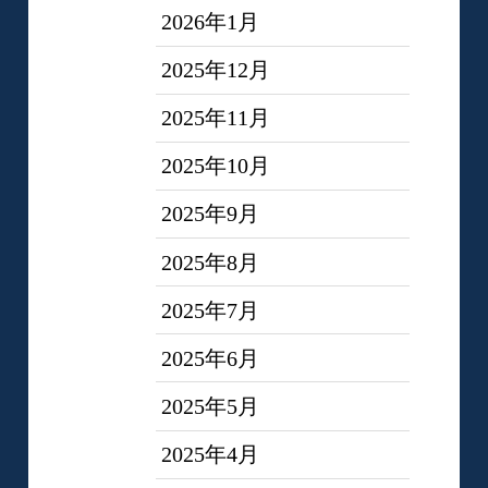
2026年1月
2025年12月
2025年11月
2025年10月
2025年9月
2025年8月
2025年7月
2025年6月
2025年5月
2025年4月