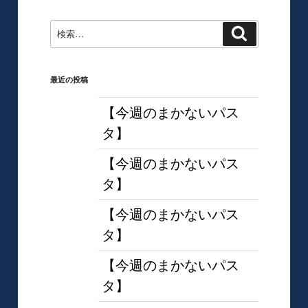
稿
ン
検
検
索
索:
最近の投稿
【今週のまかないパス
タ】
【今週のまかないパス
タ】
【今週のまかないパス
タ】
【今週のまかないパス
タ】