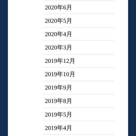
2020年6月
2020年5月
2020年4月
2020年3月
2019年12月
2019年10月
2019年9月
2019年8月
2019年5月
2019年4月