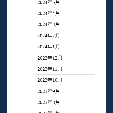
2024年5月
2024年4月
2024年3月
2024年2月
2024年1月
2023年12月
2023年11月
2023年10月
2023年9月
2023年8月