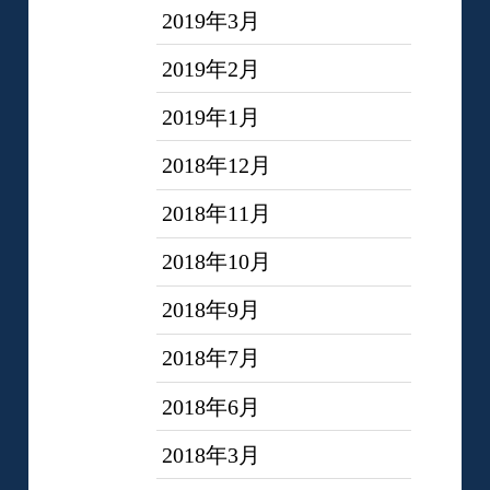
2019年3月
2019年2月
2019年1月
2018年12月
2018年11月
2018年10月
2018年9月
2018年7月
2018年6月
2018年3月