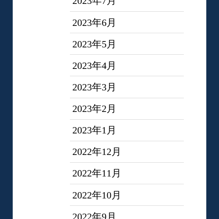
2023年7月
2023年6月
2023年5月
2023年4月
2023年3月
2023年2月
2023年1月
2022年12月
2022年11月
2022年10月
2022年9月