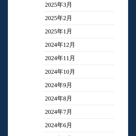
2025年3月
2025年2月
2025年1月
2024年12月
2024年11月
2024年10月
2024年9月
2024年8月
2024年7月
2024年6月