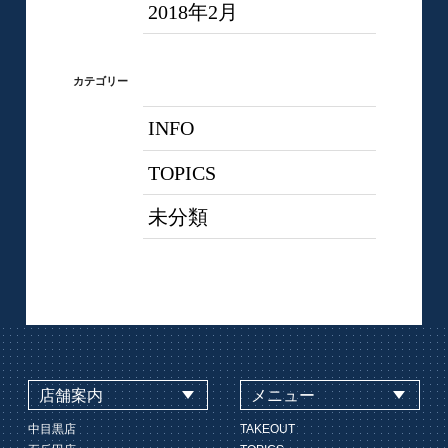
2018年2月
カテゴリー
INFO
TOPICS
未分類
店舗案内
メニュー
中目黒店
TAKEOUT