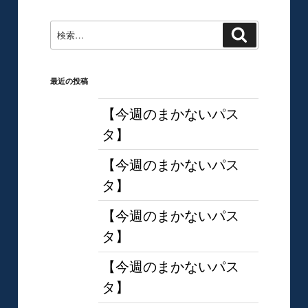
稿
ン
検
検
索
索:
最近の投稿
【今週のまかないパス
タ】
【今週のまかないパス
タ】
【今週のまかないパス
タ】
【今週のまかないパス
タ】