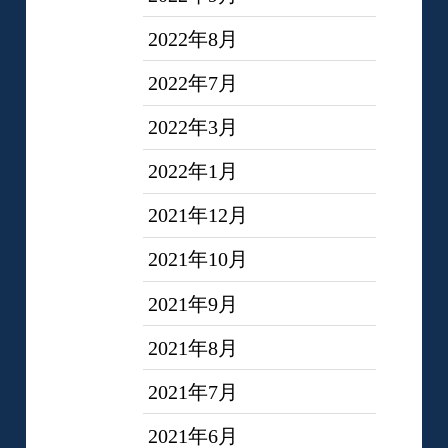
2022年8月
2022年7月
2022年3月
2022年1月
2021年12月
2021年10月
2021年9月
2021年8月
2021年7月
2021年6月