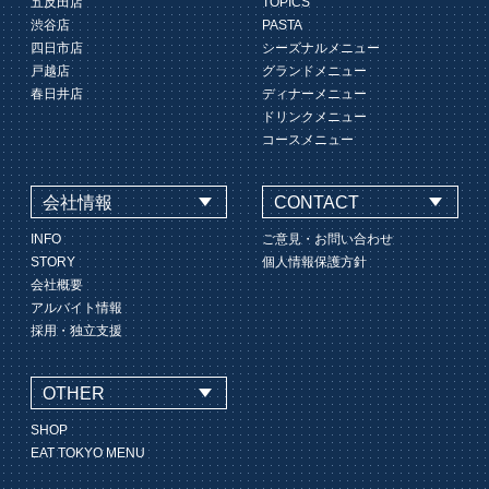
五反田店
TOPICS
渋谷店
PASTA
四日市店
シーズナルメニュー
戸越店
グランドメニュー
春日井店
ディナーメニュー
ドリンクメニュー
コースメニュー
会社情報
CONTACT
INFO
ご意見・お問い合わせ
STORY
個人情報保護方針
会社概要
アルバイト情報
採用・独立支援
OTHER
SHOP
EAT TOKYO MENU