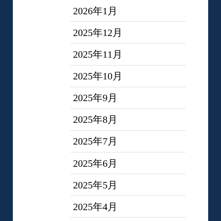
2026年1月
2025年12月
2025年11月
2025年10月
2025年9月
2025年8月
2025年7月
2025年6月
2025年5月
2025年4月