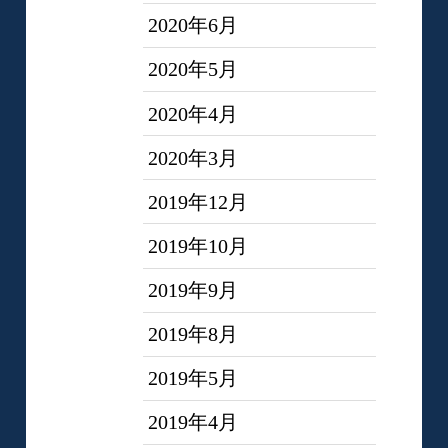
2020年6月
2020年5月
2020年4月
2020年3月
2019年12月
2019年10月
2019年9月
2019年8月
2019年5月
2019年4月