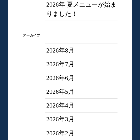
2026年 夏メニューが始ま
りました！
アーカイブ
2026年8月
2026年7月
2026年6月
2026年5月
2026年4月
2026年3月
2026年2月