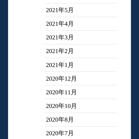
2021年5月
2021年4月
2021年3月
2021年2月
2021年1月
2020年12月
2020年11月
2020年10月
2020年8月
2020年7月