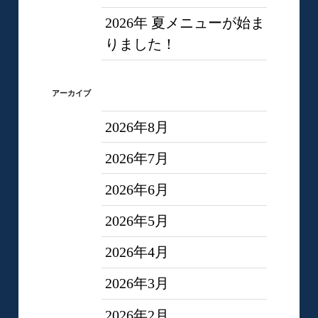
2026年 夏メニューが始ま
りました！
アーカイブ
2026年8月
2026年7月
2026年6月
2026年5月
2026年4月
2026年3月
2026年2月