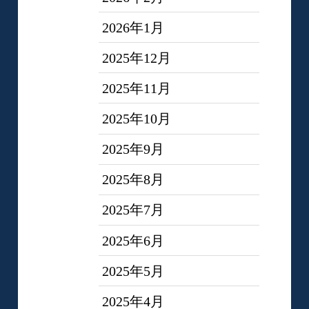
2026年1月
2025年12月
2025年11月
2025年10月
2025年9月
2025年8月
2025年7月
2025年6月
2025年5月
2025年4月