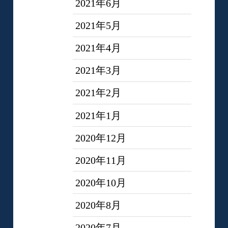
2021年6月
2021年5月
2021年4月
2021年3月
2021年2月
2021年1月
2020年12月
2020年11月
2020年10月
2020年8月
2020年7月