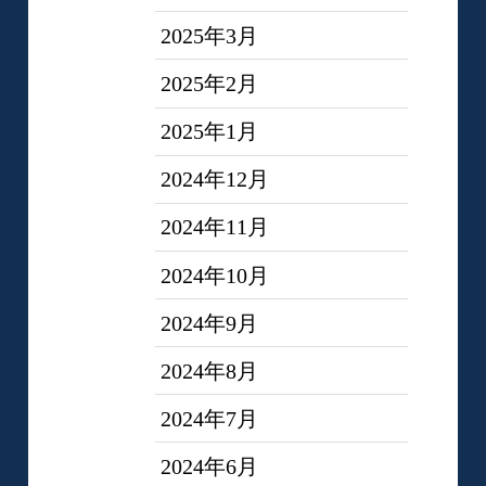
2025年3月
2025年2月
2025年1月
2024年12月
2024年11月
2024年10月
2024年9月
2024年8月
2024年7月
2024年6月