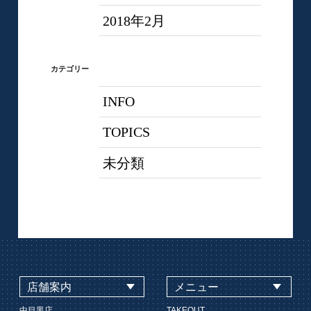
2018年2月
カテゴリー
INFO
TOPICS
未分類
店舗案内
メニュー
中目黒店
TAKEOUT