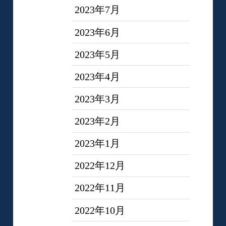
2023年7月
2023年6月
2023年5月
2023年4月
2023年3月
2023年2月
2023年1月
2022年12月
2022年11月
2022年10月