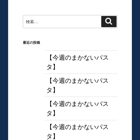
ョ
稿
ン
検
検
索
索:
最近の投稿
【今週のまかないパス
タ】
【今週のまかないパス
タ】
【今週のまかないパス
タ】
【今週のまかないパス
タ】