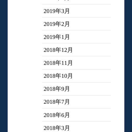
2019年3月
2019年2月
2019年1月
2018年12月
2018年11月
2018年10月
2018年9月
2018年7月
2018年6月
2018年3月