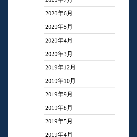
2020年6月
2020年5月
2020年4月
2020年3月
2019年12月
2019年10月
2019年9月
2019年8月
2019年5月
2019年4月