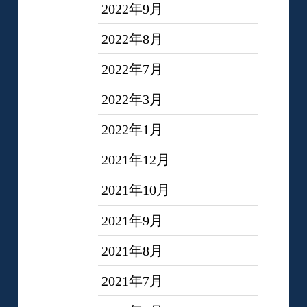
2022年9月
2022年8月
2022年7月
2022年3月
2022年1月
2021年12月
2021年10月
2021年9月
2021年8月
2021年7月