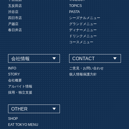
五反田店
TOPICS
渋谷店
PASTA
四日市店
シーズナルメニュー
戸越店
グランドメニュー
春日井店
ディナーメニュー
ドリンクメニュー
コースメニュー
会社情報
CONTACT
INFO
ご意見・お問い合わせ
STORY
個人情報保護方針
会社概要
アルバイト情報
採用・独立支援
OTHER
SHOP
EAT TOKYO MENU