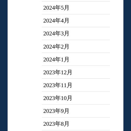
2024年5月
2024年4月
2024年3月
2024年2月
2024年1月
2023年12月
2023年11月
2023年10月
2023年9月
2023年8月