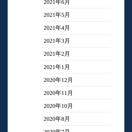
2021年6月
2021年5月
2021年4月
2021年3月
2021年2月
2021年1月
2020年12月
2020年11月
2020年10月
2020年8月
2020年7月