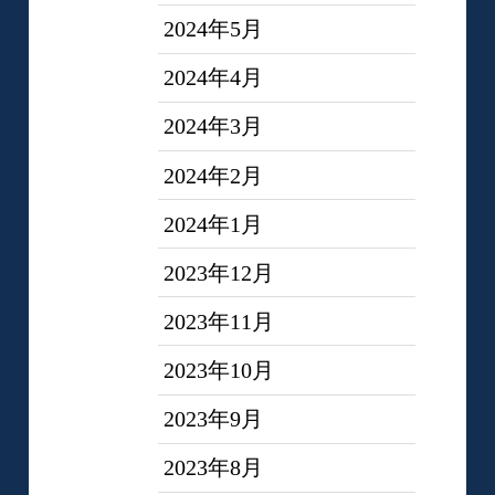
2024年5月
2024年4月
2024年3月
2024年2月
2024年1月
2023年12月
2023年11月
2023年10月
2023年9月
2023年8月