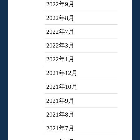
2022年9月
2022年8月
2022年7月
2022年3月
2022年1月
2021年12月
2021年10月
2021年9月
2021年8月
2021年7月