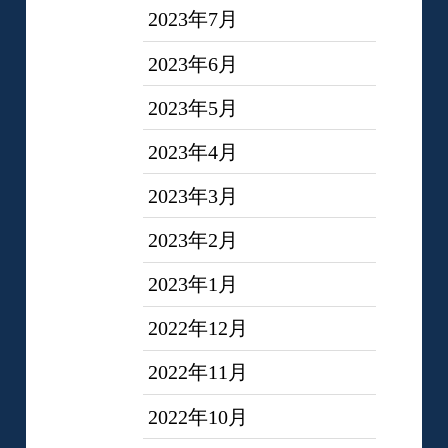
2023年7月
2023年6月
2023年5月
2023年4月
2023年3月
2023年2月
2023年1月
2022年12月
2022年11月
2022年10月