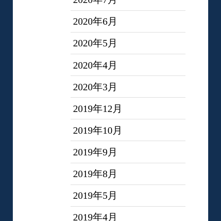
2020年6月
2020年5月
2020年4月
2020年3月
2019年12月
2019年10月
2019年9月
2019年8月
2019年5月
2019年4月