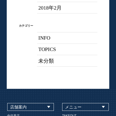
2018年2月
カテゴリー
INFO
TOPICS
未分類
店舗案内
メニュー
中目黒店
TAKEOUT