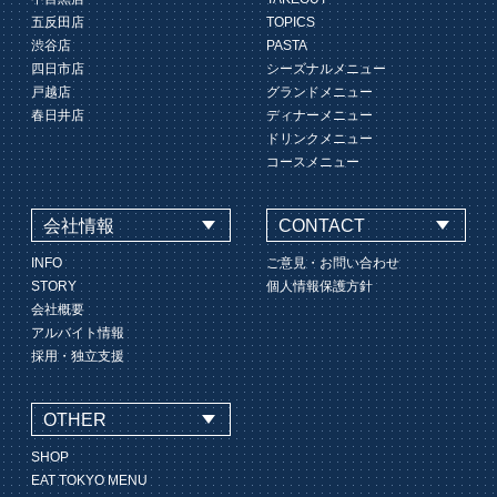
五反田店
TOPICS
渋谷店
PASTA
四日市店
シーズナルメニュー
戸越店
グランドメニュー
春日井店
ディナーメニュー
ドリンクメニュー
コースメニュー
会社情報
CONTACT
INFO
ご意見・お問い合わせ
STORY
個人情報保護方針
会社概要
アルバイト情報
採用・独立支援
OTHER
SHOP
EAT TOKYO MENU