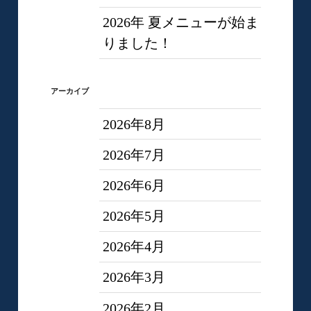
2026年 夏メニューが始ま
りました！
アーカイブ
2026年8月
2026年7月
2026年6月
2026年5月
2026年4月
2026年3月
2026年2月