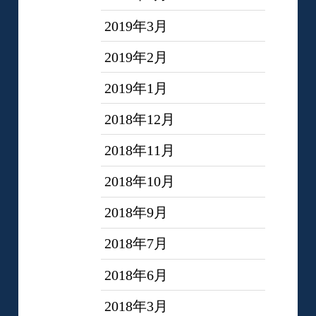
2019年3月
2019年2月
2019年1月
2018年12月
2018年11月
2018年10月
2018年9月
2018年7月
2018年6月
2018年3月