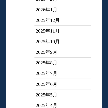
2026年1月
2025年12月
2025年11月
2025年10月
2025年9月
2025年8月
2025年7月
2025年6月
2025年5月
2025年4月