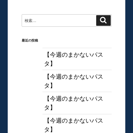
ョ
稿
ン
検
検
索
索:
最近の投稿
【今週のまかないパス
タ】
【今週のまかないパス
タ】
【今週のまかないパス
タ】
【今週のまかないパス
タ】