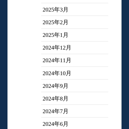
2025年3月
2025年2月
2025年1月
2024年12月
2024年11月
2024年10月
2024年9月
2024年8月
2024年7月
2024年6月