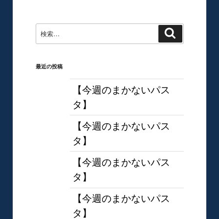
ョ
稿
ン
検
検
索
索:
最近の投稿
【今週のまかないパス
タ】
【今週のまかないパス
タ】
【今週のまかないパス
タ】
【今週のまかないパス
タ】