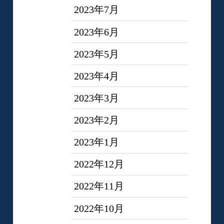
2023年7月
2023年6月
2023年5月
2023年4月
2023年3月
2023年2月
2023年1月
2022年12月
2022年11月
2022年10月