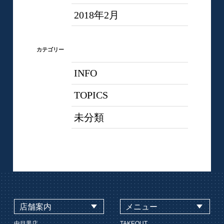
2018年2月
カテゴリー
INFO
TOPICS
未分類
店舗案内
メニュー
中目黒店
TAKEOUT