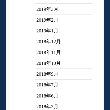
2019年3月
2019年2月
2019年1月
2018年12月
2018年11月
2018年10月
2018年9月
2018年7月
2018年6月
2018年3月