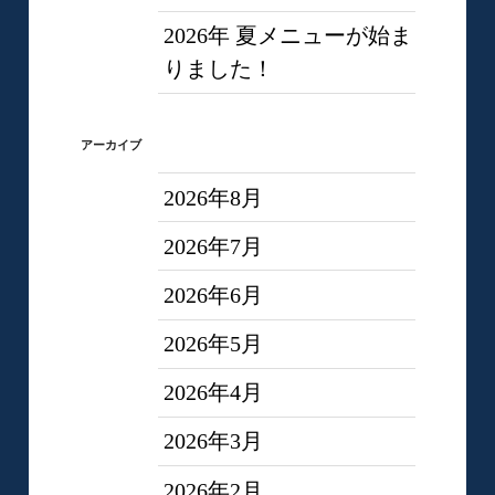
2026年 夏メニューが始ま
りました！
アーカイブ
2026年8月
2026年7月
2026年6月
2026年5月
2026年4月
2026年3月
2026年2月