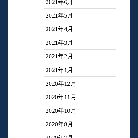
2021年6月
2021年5月
2021年4月
2021年3月
2021年2月
2021年1月
2020年12月
2020年11月
2020年10月
2020年8月
2020年7月