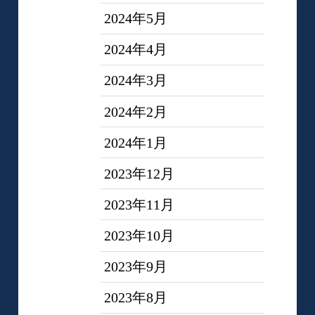
2024年5月
2024年4月
2024年3月
2024年2月
2024年1月
2023年12月
2023年11月
2023年10月
2023年9月
2023年8月