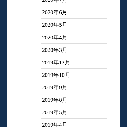
2020年6月
2020年5月
2020年4月
2020年3月
2019年12月
2019年10月
2019年9月
2019年8月
2019年5月
2019年4月