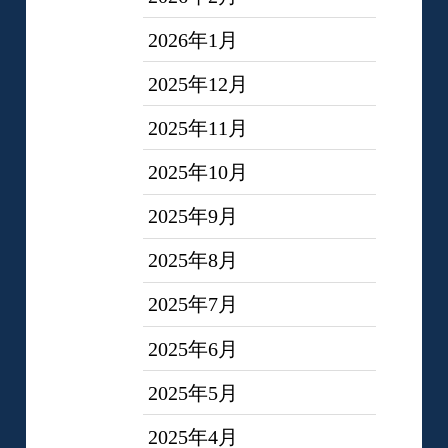
2026年1月
2025年12月
2025年11月
2025年10月
2025年9月
2025年8月
2025年7月
2025年6月
2025年5月
2025年4月