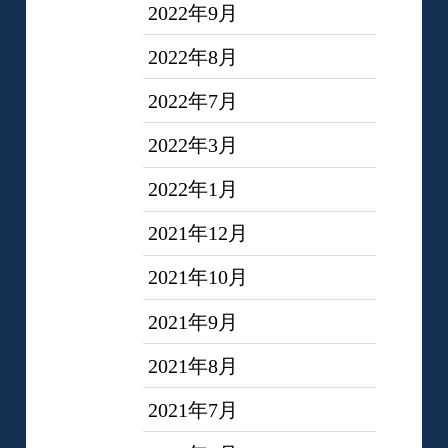
2022年9月
2022年8月
2022年7月
2022年3月
2022年1月
2021年12月
2021年10月
2021年9月
2021年8月
2021年7月