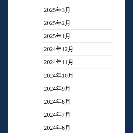
2025年3月
2025年2月
2025年1月
2024年12月
2024年11月
2024年10月
2024年9月
2024年8月
2024年7月
2024年6月