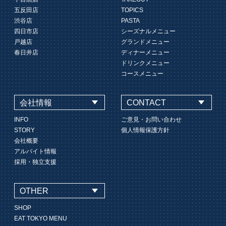
五反田店
TOPICS
渋谷店
PASTA
四日市店
シーズナルメニュー
戸越店
グランドメニュー
春日井店
ディナーメニュー
ドリンクメニュー
コースメニュー
会社情報
CONTACT
INFO
ご意見・お問い合わせ
STORY
個人情報保護方針
会社概要
アルバイト情報
採用・独立支援
OTHER
SHOP
EAT TOKYO MENU